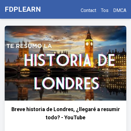
FDPLEARN
Contact
Tos
DMCA
Breve historia de Londres, ¿llegaré a resumir
todo? - YouTube