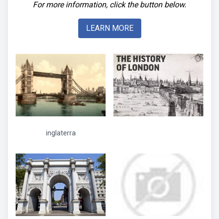
For more information, click the button below.
LEARN MORE
inglaterra