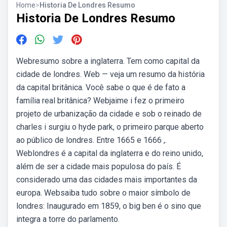
Home
>
Historia De Londres Resumo
Historia De Londres Resumo
Webresumo sobre a inglaterra. Tem como capital da
cidade de londres. Web — veja um resumo da história
da capital britânica. Você sabe o que é de fato a
família real britânica? Webjaime i fez o primeiro
projeto de urbanização da cidade e sob o reinado de
charles i surgiu o hyde park, o primeiro parque aberto
ao público de londres. Entre 1665 e 1666 ,.
Weblondres é a capital da inglaterra e do reino unido,
além de ser a cidade mais populosa do país. É
considerado uma das cidades mais importantes da
europa. Websaiba tudo sobre o maior símbolo de
londres: Inaugurado em 1859, o big ben é o sino que
integra a torre do parlamento.