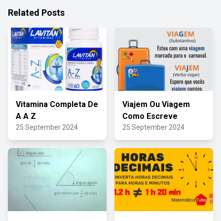
Related Posts
Vitamina Completa De
Viajem Ou Viagem
A A Z
Como Escreve
25 September 2024
25 September 2024