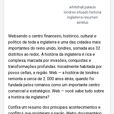
whitehall palacio
londres situado historia
inglaterra resumen
astelus
Websendo o centro financeiro, histórico, cultural e
político de toda a inglaterra e uma das cidades mais
importantes do reino unido, londres, somada aos 32
distritos ao redor,. A história da inglaterra é rica e
complexa, marcada por invasões, conquistas e
transformações profundas. Inicialmente habitada por
povos celtas, a região. Web — a história de londres
remonta a cerca de 2. 000 anos atrás, quando foi
fundada pelos romanos como um importante centro
comercial e estratégico. Web — você sabe tudo sobre
a história da inglaterra?
Confira um resumo dos principais acontecimentos e
conflitos que moldaram a nação. Webo documentário