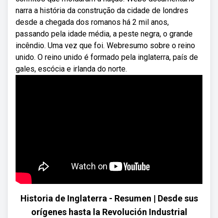
narra a história da construção da cidade de londres
desde a chegada dos romanos há 2 mil anos,
passando pela idade média, a peste negra, o grande
incêndio. Uma vez que foi. Webresumo sobre o reino
unido. O reino unido é formado pela inglaterra, país de
gales, escócia e irlanda do norte.
Historia de Inglaterra - Resumen | Desde sus
orígenes hasta la Revolución Industrial