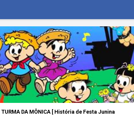
TURMA DA MÔNICA [ História de Festa Junina