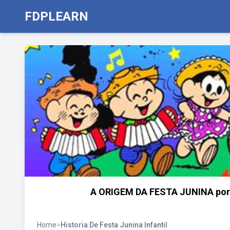
FDPLEARN
A ORIGEM DA FESTA JUNINA por 
Home
>
Historia De Festa Junina Infantil