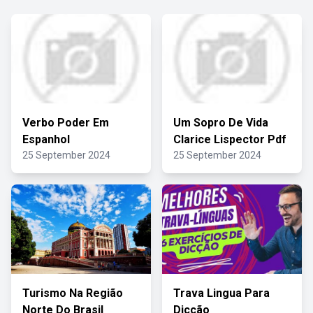
Verbo Poder Em
Um Sopro De Vida
Espanhol
Clarice Lispector Pdf
25 September 2024
25 September 2024
Turismo Na Região
Trava Lingua Para
Norte Do Brasil
Dicção