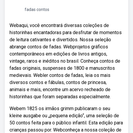
fadas contos
Webaqui, você encontrará diversas coleções de
historinhas encantadoras para desfrutar de momentos
de leitura cativantes e divertidos. Nossa seleção
abrange contos de fadas. Webprojetos gráficos
contemporâneos em edições de livros antigos,
vintage, raros e inéditos no brasil. Conheça contos de
fadas originais, suspenses de 1800 e manuscritos
medievais. Webler contos de fadas, leia os mais
diversos contos e fábulas, contos de princesa,
animais e mais, encontre um acervo recheado de
historinhas que foram separadas especialmente.
Webem 1825 os irmãos grimm publicaram o seu
kleine ausgabe ou „pequena edição“, uma seleção de
50 contos feita para o público infantil. Esta edição para
crianças passou por. Webconheça a nossa coleção de