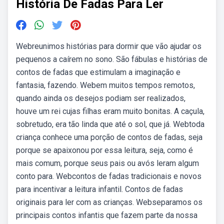
História De Fadas Para Ler
Webreunimos histórias para dormir que vão ajudar os
pequenos a caírem no sono. São fábulas e histórias de
contos de fadas que estimulam a imaginação e
fantasia, fazendo. Webem muitos tempos remotos,
quando ainda os desejos podiam ser realizados,
houve um rei cujas filhas eram muito bonitas. A caçula,
sobretudo, era tão linda que até o sol, que já. Webtoda
criança conhece uma porção de contos de fadas, seja
porque se apaixonou por essa leitura, seja, como é
mais comum, porque seus pais ou avós leram algum
conto para. Webcontos de fadas tradicionais e novos
para incentivar a leitura infantil. Contos de fadas
originais para ler com as crianças. Webseparamos os
principais contos infantis que fazem parte da nossa