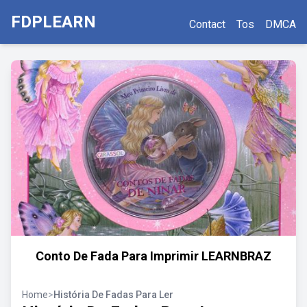
FDPLEARN
Contact
Tos
DMCA
Conto De Fada Para Imprimir LEARNBRAZ
Home
>
História De Fadas Para Ler