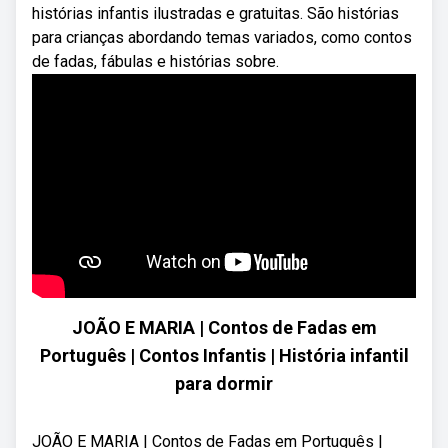
histórias infantis ilustradas e gratuitas. São histórias
para crianças abordando temas variados, como contos
de fadas, fábulas e histórias sobre.
JOÃO E MARIA | Contos de Fadas em
Português | Contos Infantis | História infantil
para dormir
JOÃO E MARIA | Contos de Fadas em Português |