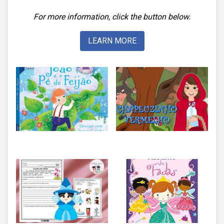
For more information, click the button below.
LEARN MORE