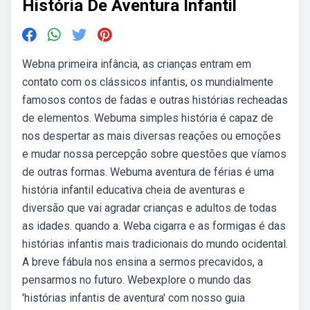
História De Aventura Infantil
Webna primeira infância, as crianças entram em
contato com os clássicos infantis, os mundialmente
famosos contos de fadas e outras histórias recheadas
de elementos. Webuma simples história é capaz de
nos despertar as mais diversas reações ou emoções
e mudar nossa percepção sobre questões que víamos
de outras formas. Webuma aventura de férias é uma
história infantil educativa cheia de aventuras e
diversão que vai agradar crianças e adultos de todas
as idades. quando a. Weba cigarra e as formigas é das
histórias infantis mais tradicionais do mundo ocidental.
A breve fábula nos ensina a sermos precavidos, a
pensarmos no futuro. Webexplore o mundo das
'histórias infantis de aventura' com nosso guia