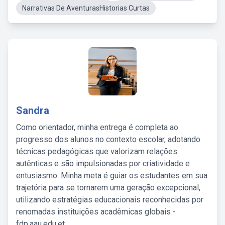
Narrativas De AventurasHistorias Curtas
Sandra
Como orientador, minha entrega é completa ao
progresso dos alunos no contexto escolar, adotando
técnicas pedagógicas que valorizam relações
autênticas e são impulsionadas por criatividade e
entusiasmo. Minha meta é guiar os estudantes em sua
trajetória para se tornarem uma geração excepcional,
utilizando estratégias educacionais reconhecidas por
renomadas instituições acadêmicas globais -
fdp.aau.edu.et.