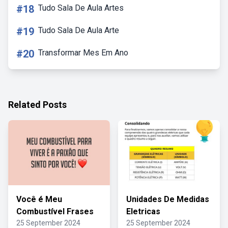
#18
Tudo Sala De Aula Artes
#19
Tudo Sala De Aula Arte
#20
Transformar Mes Em Ano
Related Posts
Você é Meu
Unidades De Medidas
Combustível Frases
Eletricas
25 September 2024
25 September 2024