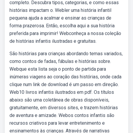
completo. Descubra tipos, categorias, e como essas
histórias impactam o. Webler uma história infantil
pequena ajuda a acalmar e ensinar as crianças de
forma prazerosa. Então, escolha aqui a sua história
preferida para imprimir! Webconheça a nossa coleção
de histórias infantis ilustradas e gratuitas.
São histórias para crianças abordando temas variados,
como contos de fadas, fábulas e histórias sobre.
Webque esta lista seja o ponto de partida para
inúmeras viagens ao coração das histórias, onde cada
clique num link de download é um passo em direção.
Web10 livros infantis ilustrados em pdf. Os títulos
abaixo são uma coletânea de obras disponíveis,
gratuitamente, em diversos sites, e trazem histórias
de aventura e amizade. Webos contos infantis são
recursos criativos para levar entretenimento e
ensinamentos às crianças. Através de narrativas