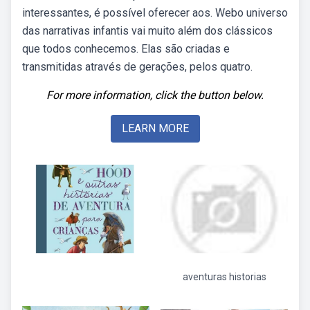
interessantes, é possível oferecer aos. Webo universo
das narrativas infantis vai muito além dos clássicos
que todos conhecemos. Elas são criadas e
transmitidas através de gerações, pelos quatro.
For more information, click the button below.
LEARN MORE
aventuras historias