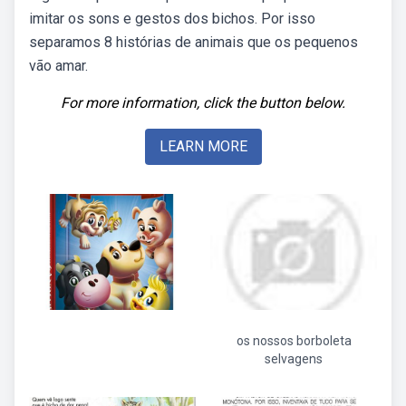
imitar os sons e gestos dos bichos. Por isso
separamos 8 histórias de animais que os pequenos
vão amar.
For more information, click the button below.
LEARN MORE
os nossos borboleta
selvagens