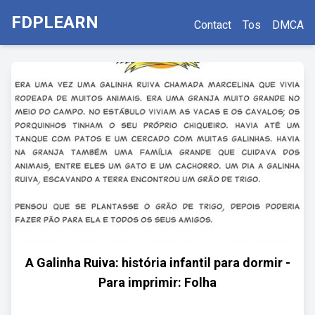
FDPLEARN
Contact
Tos
DMCA
A Galinha Ruiva: história infantil para dormir -
Para imprimir: Folha