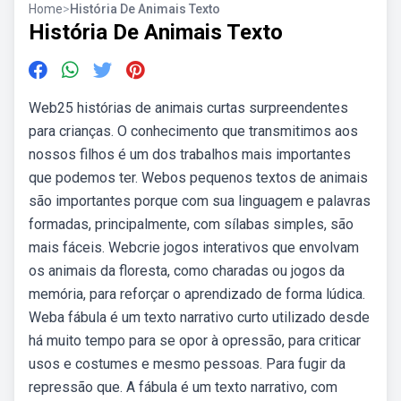
Home
>
História De Animais Texto
História De Animais Texto
Web25 histórias de animais curtas surpreendentes
para crianças. O conhecimento que transmitimos aos
nossos filhos é um dos trabalhos mais importantes
que podemos ter. Webos pequenos textos de animais
são importantes porque com sua linguagem e palavras
formadas, principalmente, com sílabas simples, são
mais fáceis. Webcrie jogos interativos que envolvam
os animais da floresta, como charadas ou jogos da
memória, para reforçar o aprendizado de forma lúdica.
Weba fábula é um texto narrativo curto utilizado desde
há muito tempo para se opor à opressão, para criticar
usos e costumes e mesmo pessoas. Para fugir da
repressão que. A fábula é um texto narrativo, com