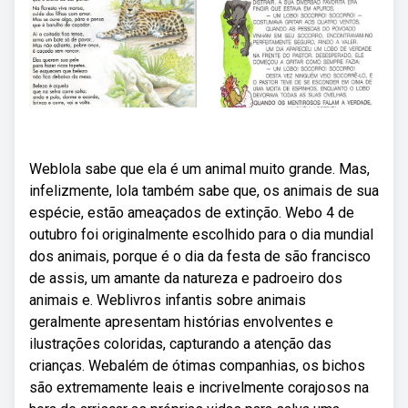
Weblola sabe que ela é um animal muito grande. Mas,
infelizmente, lola também sabe que, os animais de sua
espécie, estão ameaçados de extinção. Webo 4 de
outubro foi originalmente escolhido para o dia mundial
dos animais, porque é o dia da festa de são francisco
de assis, um amante da natureza e padroeiro dos
animais e. Weblivros infantis sobre animais
geralmente apresentam histórias envolventes e
ilustrações coloridas, capturando a atenção das
crianças. Webalém de ótimas companhias, os bichos
são extremamente leais e incrivelmente corajosos na