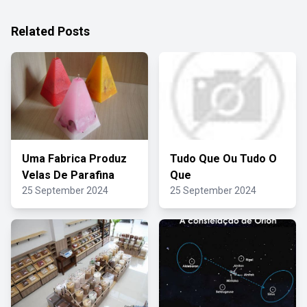
Related Posts
Uma Fabrica Produz
Tudo Que Ou Tudo O
Velas De Parafina
Que
25 September 2024
25 September 2024