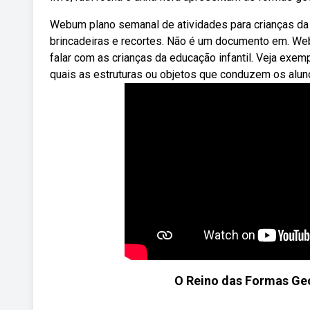
Webum plano semanal de atividades para crianças da 
brincadeiras e recortes. Não é um documento em. Web
falar com as crianças da educação infantil. Veja ex
quais as estruturas ou objetos que conduzem os alu
O Reino das Formas Geo