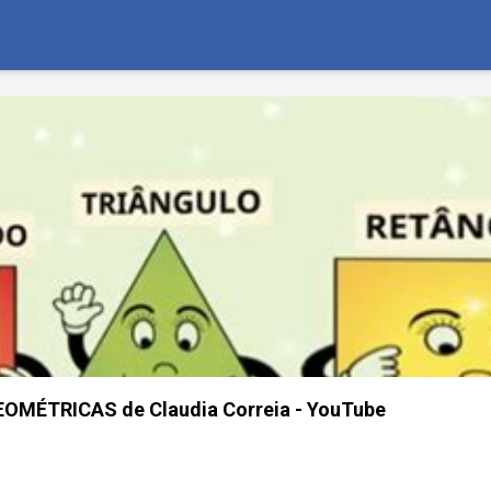
MÉTRICAS de Claudia Correia - YouTube