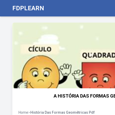
FDPLEARN
A HISTÓRIA DAS FORMAS GEO
Home
>
História Das Formas Geométricas Pdf