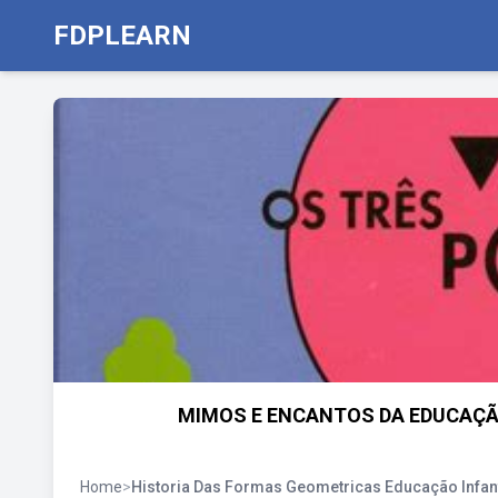
FDPLEARN
MIMOS E ENCANTOS DA EDUCAÇÃO
Home
>
Historia Das Formas Geometricas Educação Infant