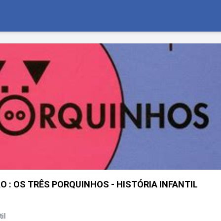
 : OS TRÊS PORQUINHOS - HISTÓRIA INFANTIL
il