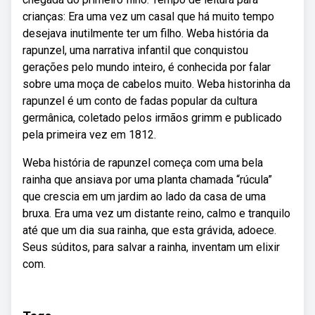
crianças: Era uma vez um casal que há muito tempo
desejava inutilmente ter um filho. Weba história da
rapunzel, uma narrativa infantil que conquistou
gerações pelo mundo inteiro, é conhecida por falar
sobre uma moça de cabelos muito. Weba historinha da
rapunzel é um conto de fadas popular da cultura
germânica, coletado pelos irmãos grimm e publicado
pela primeira vez em 1812.
Weba história de rapunzel começa com uma bela
rainha que ansiava por uma planta chamada “rúcula”
que crescia em um jardim ao lado da casa de uma
bruxa. Era uma vez um distante reino, calmo e tranquilo
até que um dia sua rainha, que esta grávida, adoece.
Seus súditos, para salvar a rainha, inventam um elixir
com.