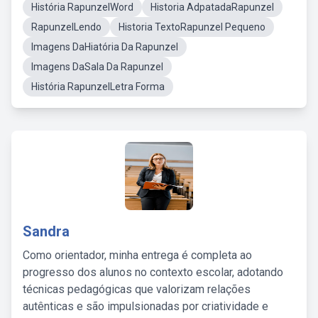
História RapunzelWord
Historia AdpatadaRapunzel
RapunzelLendo
Historia TextoRapunzel Pequeno
Imagens DaHiatória Da Rapunzel
Imagens DaSala Da Rapunzel
História RapunzelLetra Forma
Sandra
Como orientador, minha entrega é completa ao
progresso dos alunos no contexto escolar, adotando
técnicas pedagógicas que valorizam relações
autênticas e são impulsionadas por criatividade e