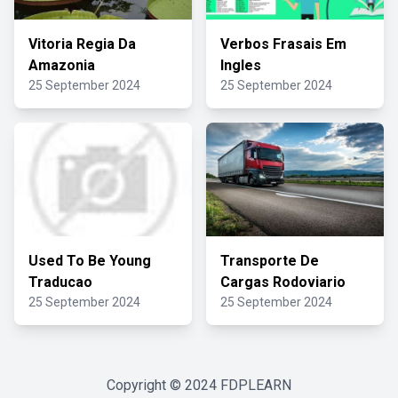
Vitoria Regia Da
Verbos Frasais Em
Amazonia
Ingles
25 September 2024
25 September 2024
Used To Be Young
Transporte De
Traducao
Cargas Rodoviario
25 September 2024
25 September 2024
Copyright © 2024
FDPLEARN