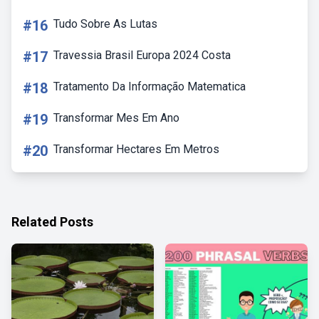
#16
Tudo Sobre As Lutas
#17
Travessia Brasil Europa 2024 Costa
#18
Tratamento Da Informação Matematica
#19
Transformar Mes Em Ano
#20
Transformar Hectares Em Metros
Related Posts