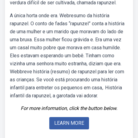
verdura difícil de ser cultivada, chamada rapunzel.
A única horta onde era. Webresumo da história
rapunzel. O conto de fadas “rapunzel” conta a história
de uma mulher e um marido que moravam do lado de
uma bruxa. Essa mulher ficou grávida e. Era uma vez
um casal muito pobre que morava em casa humilde.
Eles estavam esperando um bebê. Tinham como
vizinha uma senhora muito estranha, diziam que era.
Webbreve história (resumo) de rapunzel para ler com
as crianças. Se você está procurando uma história
infantil para entreter os pequenos em casa,. História
infantil da rapunzel, a garotada vai adorar.
For more information, click the button below.
LEARN MORE