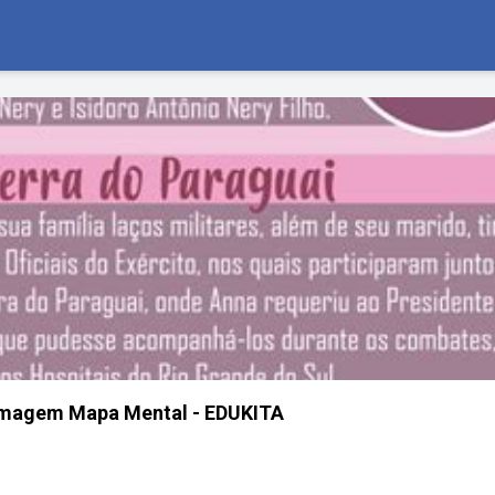
ermagem Mapa Mental - EDUKITA