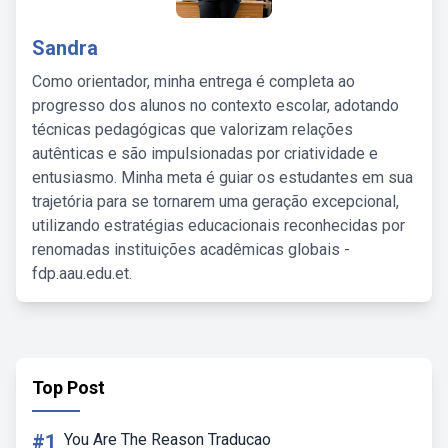
Sandra
Como orientador, minha entrega é completa ao
progresso dos alunos no contexto escolar, adotando
técnicas pedagógicas que valorizam relações
autênticas e são impulsionadas por criatividade e
entusiasmo. Minha meta é guiar os estudantes em sua
trajetória para se tornarem uma geração excepcional,
utilizando estratégias educacionais reconhecidas por
renomadas instituições acadêmicas globais -
fdp.aau.edu.et.
Top Post
#1
You Are The Reason Traducao