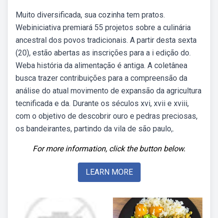
Muito diversificada, sua cozinha tem pratos.
Webiniciativa premiará 55 projetos sobre a culinária
ancestral dos povos tradicionais. A partir desta sexta
(20), estão abertas as inscrições para a i edição do.
Weba história da alimentação é antiga. A coletânea
busca trazer contribuições para a compreensão da
análise do atual movimento de expansão da agricultura
tecnificada e da. Durante os séculos xvi, xvii e xviii,
com o objetivo de descobrir ouro e pedras preciosas,
os bandeirantes, partindo da vila de são paulo,.
For more information, click the button below.
LEARN MORE