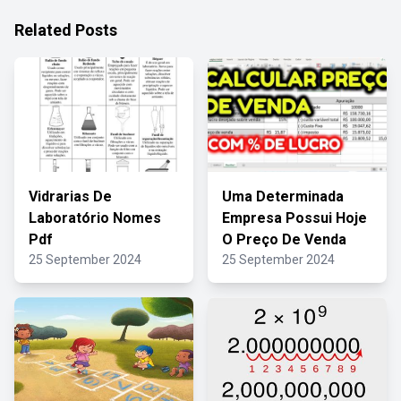
Related Posts
Vidrarias De
Uma Determinada
Laboratório Nomes
Empresa Possui Hoje
Pdf
O Preço De Venda
25 September 2024
25 September 2024