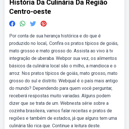
História Da Culinária Da Região
Centro-oeste
Por conta de sua herança histórica e do que é
produzido no local,. Confira os pratos típicos de goiás,
mato grosso e mato grosso do. Assista ao vivo à tv
integração de uberaba. Webpor sua vez, os alimentos
básicos da culinária local são o milho, a mandioca e o
arroz. Nos pratos típicos de goiás, mato grosso, mato
grosso do sul e distrito. Webqual é o país mais antigo
do mundo? Dependendo para quem você perguntar,
receberá respostas muito variadas. Alguns podem
dizer que se trata de um. Webnesta série sobre a
cozinha brasileira, vamos falar receitas e pratos de
regiões e também de estados, já que alguns tem uma
culinária tão rica que. Continue a leitura deste.