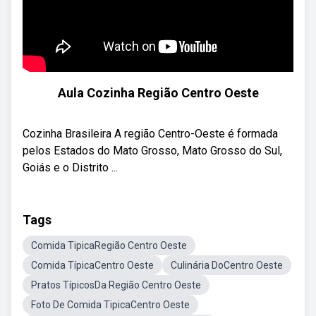
Aula Cozinha Região Centro Oeste
Cozinha Brasileira A região Centro-Oeste é formada
pelos Estados do Mato Grosso, Mato Grosso do Sul,
Goiás e o Distrito ...
Tags
Comida TipicaRegião Centro Oeste
Comida TípicaCentro Oeste
Culinária DoCentro Oeste
Pratos TípicosDa Região Centro Oeste
Foto De Comida TipicaCentro Oeste