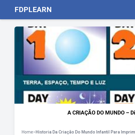
FDPLEARN
A CRIAÇÃO DO MUNDO – Dia
Home
>
Historia Da Criação Do Mundo Infantil Para Imprim