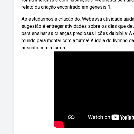
relato da criação encontrado em gênesis 1.
Ao estudarmos a criação do. Webessa atividade ajudar
sugestão é entregar atividades sobre os dias que deu
para ensinar às crianças preciosas lições da bíblia: 
mundo para montar com a turma! A idéia do livrinho d
assunto com a turma.