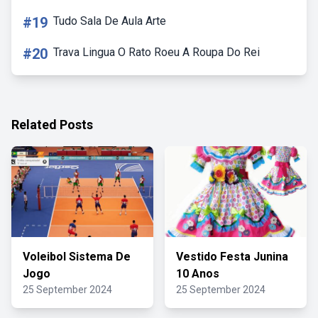
#19
Tudo Sala De Aula Arte
#20
Trava Lingua O Rato Roeu A Roupa Do Rei
Related Posts
Voleibol Sistema De
Vestido Festa Junina
Jogo
10 Anos
25 September 2024
25 September 2024