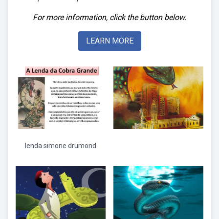
For more information, click the button below.
LEARN MORE
lenda simone drumond