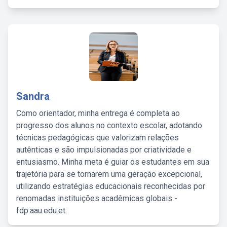
Sandra
Como orientador, minha entrega é completa ao
progresso dos alunos no contexto escolar, adotando
técnicas pedagógicas que valorizam relações
autênticas e são impulsionadas por criatividade e
entusiasmo. Minha meta é guiar os estudantes em sua
trajetória para se tornarem uma geração excepcional,
utilizando estratégias educacionais reconhecidas por
renomadas instituições acadêmicas globais -
fdp.aau.edu.et.