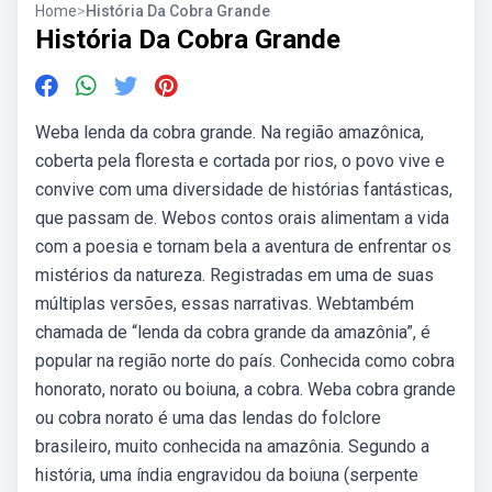
Home
>
História Da Cobra Grande
História Da Cobra Grande
Weba lenda da cobra grande. Na região amazônica,
coberta pela floresta e cortada por rios, o povo vive e
convive com uma diversidade de histórias fantásticas,
que passam de. Webos contos orais alimentam a vida
com a poesia e tornam bela a aventura de enfrentar os
mistérios da natureza. Registradas em uma de suas
múltiplas versões, essas narrativas. Webtambém
chamada de “lenda da cobra grande da amazônia”, é
popular na região norte do país. Conhecida como cobra
honorato, norato ou boiuna, a cobra. Weba cobra grande
ou cobra norato é uma das lendas do folclore
brasileiro, muito conhecida na amazônia. Segundo a
história, uma índia engravidou da boiuna (serpente