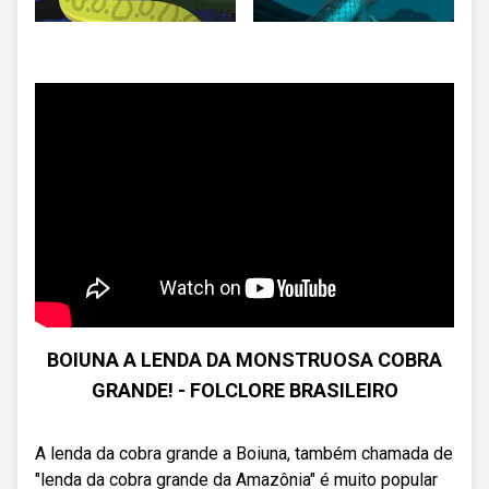
BOIUNA A LENDA DA MONSTRUOSA COBRA
GRANDE! - FOLCLORE BRASILEIRO
A lenda da cobra grande a Boiuna, também chamada de
"lenda da cobra grande da Amazônia" é muito popular