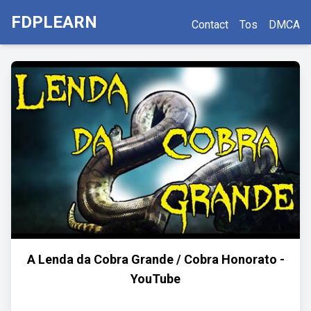
FDPLEARN
Contact
Tos
DMCA
A Lenda da Cobra Grande / Cobra Honorato -
YouTube