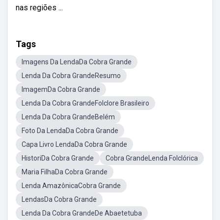
nas regiões ...
Tags
Imagens Da LendaDa Cobra Grande
Lenda Da Cobra GrandeResumo
ImagemDa Cobra Grande
Lenda Da Cobra GrandeFolclore Brasileiro
Lenda Da Cobra GrandeBelém
Foto Da LendaDa Cobra Grande
Capa Livro LendaDa Cobra Grande
HistoriDa Cobra Grande
Cobra GrandeLenda Folclórica
Maria FilhaDa Cobra Grande
Lenda AmazônicaCobra Grande
LendasDa Cobra Grande
Lenda Da Cobra GrandeDe Abaetetuba