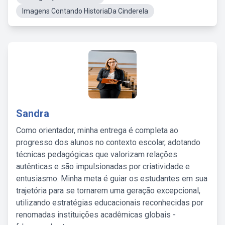
Imagens Contando HistoriaDa Cinderela
Sandra
Como orientador, minha entrega é completa ao
progresso dos alunos no contexto escolar, adotando
técnicas pedagógicas que valorizam relações
autênticas e são impulsionadas por criatividade e
entusiasmo. Minha meta é guiar os estudantes em sua
trajetória para se tornarem uma geração excepcional,
utilizando estratégias educacionais reconhecidas por
renomadas instituições acadêmicas globais -