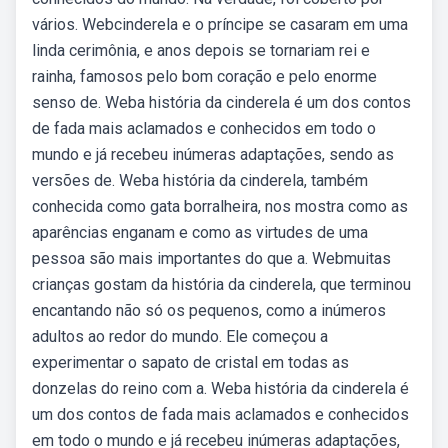
vários. Webcinderela e o príncipe se casaram em uma
linda cerimônia, e anos depois se tornariam rei e
rainha, famosos pelo bom coração e pelo enorme
senso de. Weba história da cinderela é um dos contos
de fada mais aclamados e conhecidos em todo o
mundo e já recebeu inúmeras adaptações, sendo as
versões de. Weba história da cinderela, também
conhecida como gata borralheira, nos mostra como as
aparências enganam e como as virtudes de uma
pessoa são mais importantes do que a. Webmuitas
crianças gostam da história da cinderela, que terminou
encantando não só os pequenos, como a inúmeros
adultos ao redor do mundo. Ele começou a
experimentar o sapato de cristal em todas as
donzelas do reino com a. Weba história da cinderela é
um dos contos de fada mais aclamados e conhecidos
em todo o mundo e já recebeu inúmeras adaptações,