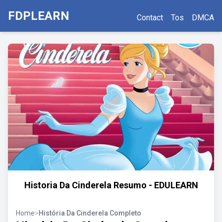
FDPLEARN
Contact
Tos
DMCA
Historia Da Cinderela Resumo - EDULEARN
Home
>
História Da Cinderela Completo