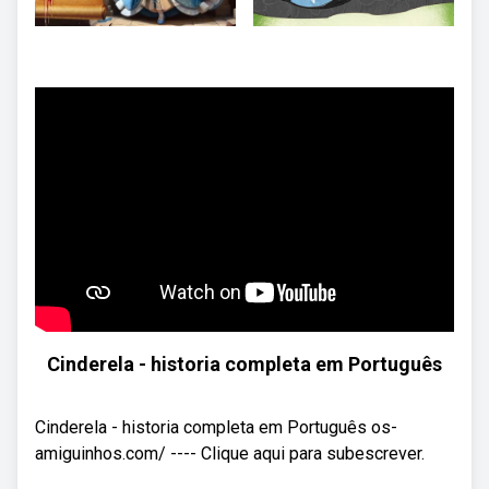
Cinderela - historia completa em Português
Cinderela - historia completa em Português os-
amiguinhos.com/ ---- Clique aqui para subescrever.