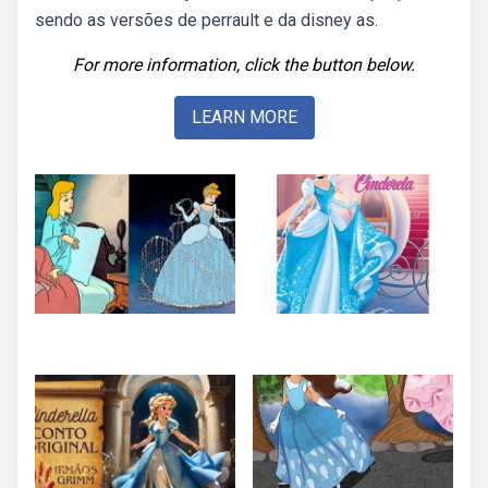
sendo as versões de perrault e da disney as.
For more information, click the button below.
LEARN MORE