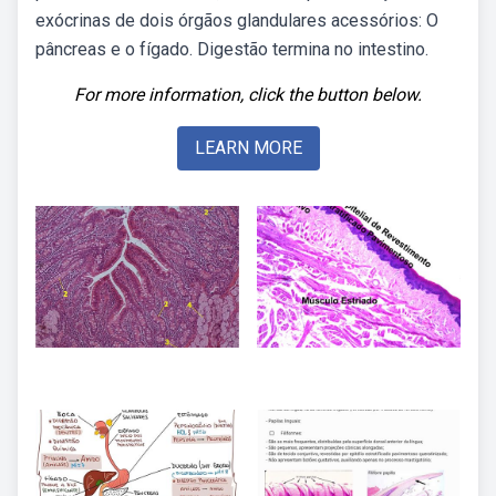
exócrinas de dois órgãos glandulares acessórios: O
pâncreas e o fígado. Digestão termina no intestino.
For more information, click the button below.
LEARN MORE