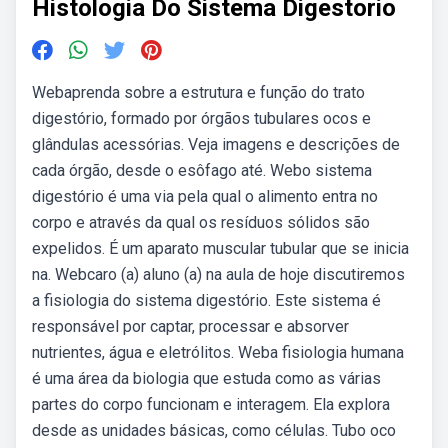
Histologia Do Sistema Digestorio
Webaprenda sobre a estrutura e função do trato
digestório, formado por órgãos tubulares ocos e
glândulas acessórias. Veja imagens e descrições de
cada órgão, desde o esôfago até. Webo sistema
digestório é uma via pela qual o alimento entra no
corpo e através da qual os resíduos sólidos são
expelidos. É um aparato muscular tubular que se inicia
na. Webcaro (a) aluno (a) na aula de hoje discutiremos
a fisiologia do sistema digestório. Este sistema é
responsável por captar, processar e absorver
nutrientes, água e eletrólitos. Weba fisiologia humana
é uma área da biologia que estuda como as várias
partes do corpo funcionam e interagem. Ela explora
desde as unidades básicas, como células. Tubo oco