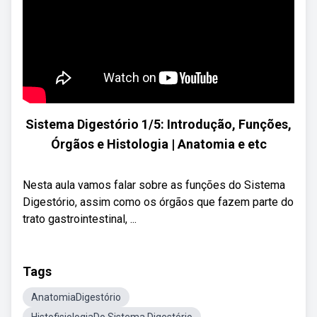
Sistema Digestório 1/5: Introdução, Funções,
Órgãos e Histologia | Anatomia e etc
Nesta aula vamos falar sobre as funções do Sistema
Digestório, assim como os órgãos que fazem parte do
trato gastrointestinal, ...
Tags
AnatomiaDigestório