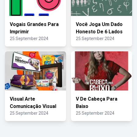
Vogais Grandes Para
Você Joga Um Dado
Imprimir
Honesto De 6 Lados
25 September 2024
25 September 2024
Visual Arte
V De Cabeça Para
Comunicação Visual
Baixo
25 September 2024
25 September 2024