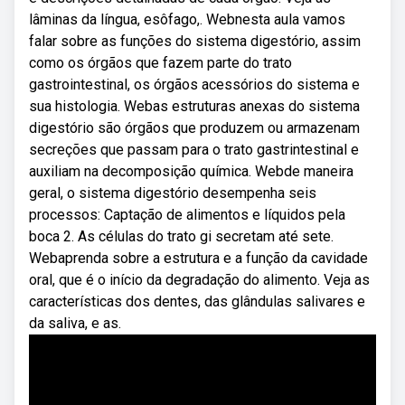
lâminas da língua, esôfago,. Webnesta aula vamos
falar sobre as funções do sistema digestório, assim
como os órgãos que fazem parte do trato
gastrointestinal, os órgãos acessórios do sistema e
sua histologia. Webas estruturas anexas do sistema
digestório são órgãos que produzem ou armazenam
secreções que passam para o trato gastrintestinal e
auxiliam na decomposição química. Webde maneira
geral, o sistema digestório desempenha seis
processos: Captação de alimentos e líquidos pela
boca 2. As células do trato gi secretam até sete.
Webaprenda sobre a estrutura e a função da cavidade
oral, que é o início da degradação do alimento. Veja as
características dos dentes, das glândulas salivares e
da saliva, e as.