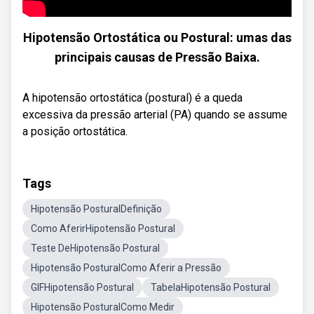
Hipotensão Ortostática ou Postural: umas das
principais causas de Pressão Baixa.
A hipotensão ortostática (postural) é a queda
excessiva da pressão arterial (PA) quando se assume
a posição ortostática.
Tags
Hipotensão PosturalDefinição
Como AferirHipotensão Postural
Teste DeHipotensão Postural
Hipotensão PosturalComo Aferir a Pressão
GIFHipotensão Postural
TabelaHipotensão Postural
Hipotensão PosturalComo Medir