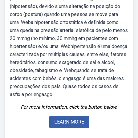
(hipotensão), devido a uma alteração na posição do
corpo (postura) quando uma pessoa se move para
uma. Weba hipotensão ortostática é definida como
uma queda na pressão arterial sistólica de pelo menos
20 mmhg (no mínimo, 30 mmhg em pacientes com
hipertensão) e/ou uma. Webhipertensão é uma doença
caracterizada por múltiplas causas, entre elas, fatores
hereditários, consumo exagerado de sal e álcool,
obesidade, tabagismo e. Webquando se trata de
acidentes com bebês, o engasgo é uma das maiores
preocupações dos pais. Quase todos os casos de
asfixia por engasgo.
For more information, click the button below.
LEARN MORE