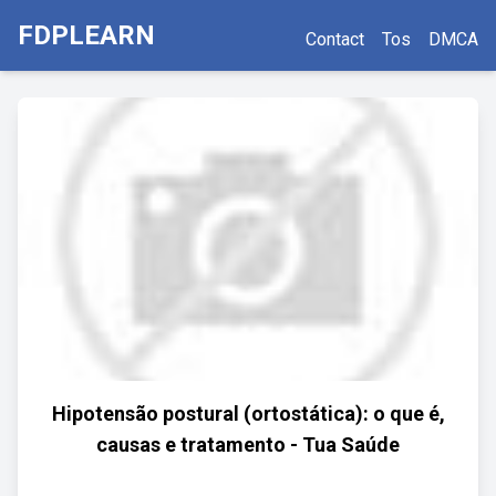
FDPLEARN
Contact
Tos
DMCA
Hipotensão postural (ortostática): o que é,
causas e tratamento - Tua Saúde