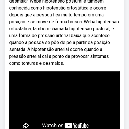
desmaiar. Weba hipotensão postural é também
conhecida como hipotensão ortostática e ocorre
depois que a pessoa fica muito tempo em uma
posição e se move de forma brusca. Weba hipotensão
ortostática, também chamada hipotensão postural, é
uma forma de pressão arterial baixa que acontece
quando a pessoa se põe de pé a partir da posição
sentada. A hipotensão arterial ocorre quando a
pressão arterial cai a ponto de provocar sintomas
como tonturas e desmaios.