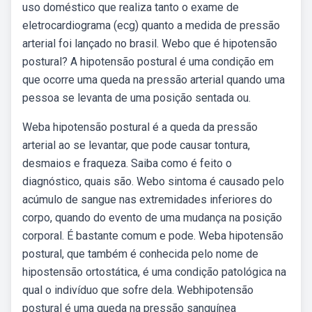
uso doméstico que realiza tanto o exame de
eletrocardiograma (ecg) quanto a medida de pressão
arterial foi lançado no brasil. Webo que é hipotensão
postural? A hipotensão postural é uma condição em
que ocorre uma queda na pressão arterial quando uma
pessoa se levanta de uma posição sentada ou.
Weba hipotensão postural é a queda da pressão
arterial ao se levantar, que pode causar tontura,
desmaios e fraqueza. Saiba como é feito o
diagnóstico, quais são. Webo sintoma é causado pelo
acúmulo de sangue nas extremidades inferiores do
corpo, quando do evento de uma mudança na posição
corporal. É bastante comum e pode. Weba hipotensão
postural, que também é conhecida pelo nome de
hipostensão ortostática, é uma condição patológica na
qual o indivíduo que sofre dela. Webhipotensão
postural é uma queda na pressão sanguínea