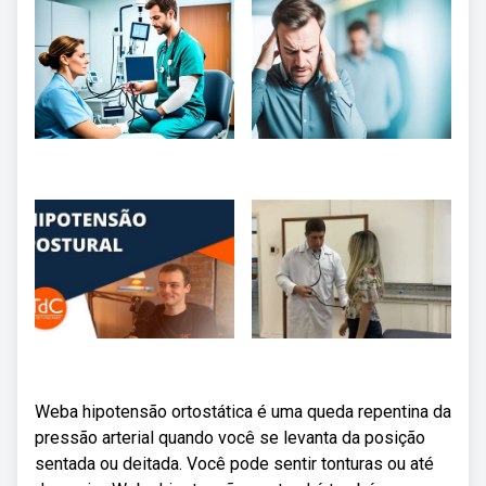
Weba hipotensão ortostática é uma queda repentina da
pressão arterial quando você se levanta da posição
sentada ou deitada. Você pode sentir tonturas ou até