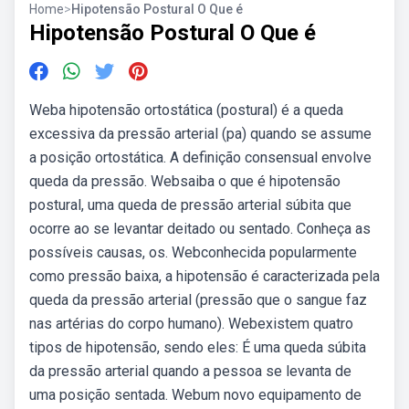
Home
>
Hipotensão Postural O Que é
Hipotensão Postural O Que é
Weba hipotensão ortostática (postural) é a queda
excessiva da pressão arterial (pa) quando se assume
a posição ortostática. A definição consensual envolve
queda da pressão. Websaiba o que é hipotensão
postural, uma queda de pressão arterial súbita que
ocorre ao se levantar deitado ou sentado. Conheça as
possíveis causas, os. Webconhecida popularmente
como pressão baixa, a hipotensão é caracterizada pela
queda da pressão arterial (pressão que o sangue faz
nas artérias do corpo humano). Webexistem quatro
tipos de hipotensão, sendo eles: É uma queda súbita
da pressão arterial quando a pessoa se levanta de
uma posição sentada. Webum novo equipamento de