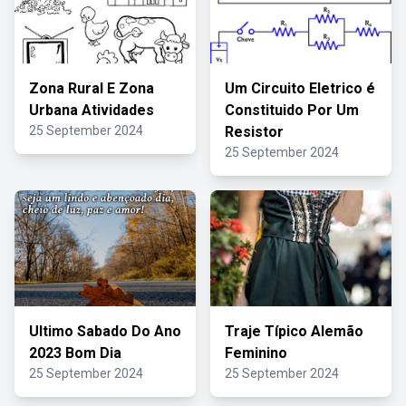
Zona Rural E Zona
Um Circuito Eletrico é
Urbana Atividades
Constituido Por Um
25 September 2024
Resistor
25 September 2024
Ultimo Sabado Do Ano
Traje Típico Alemão
2023 Bom Dia
Feminino
25 September 2024
25 September 2024