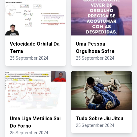
Velocidade Orbital Da
Uma Pessoa
Terra
Orgulhosa Sofre
25 September 2024
25 September 2024
Uma Liga Metálica Sai
Tudo Sobre Jiu Jitsu
Do Forno
25 September 2024
25 September 2024