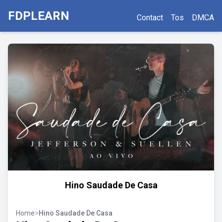
FDPLEARN
Contact
Tos
DMCA
Hino Saudade De Casa
Home
>
Hino Saudade De Casa