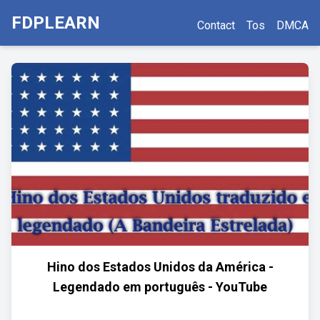
FDPLEARN
Contact
Tos
DMCA
Hino dos Estados Unidos da América -
Legendado em português - YouTube