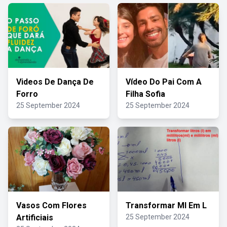
Videos De Dança De
Vídeo Do Pai Com A
Forro
Filha Sofia
25 September 2024
25 September 2024
Vasos Com Flores
Transformar Ml Em L
Artificiais
25 September 2024