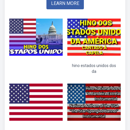
LEARN MORE
hino estados unidos dos
da