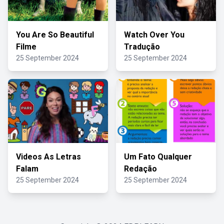
You Are So Beautiful
Watch Over You
Filme
Tradução
25 September 2024
25 September 2024
Videos As Letras
Um Fato Qualquer
Falam
Redação
25 September 2024
25 September 2024