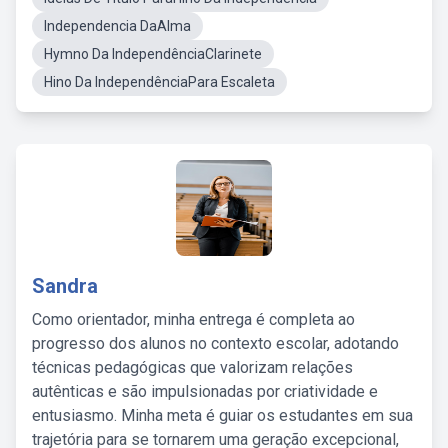
Independencia DaAlma
Hymno Da IndependênciaClarinete
Hino Da IndependênciaPara Escaleta
Sandra
Como orientador, minha entrega é completa ao
progresso dos alunos no contexto escolar, adotando
técnicas pedagógicas que valorizam relações
autênticas e são impulsionadas por criatividade e
entusiasmo. Minha meta é guiar os estudantes em sua
trajetória para se tornarem uma geração excepcional,