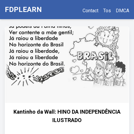
FDPLEARN
Contact
Tos
DMCA
Kantinho da Wall: HINO DA INDEPENDÊNCIA
ILUSTRADO