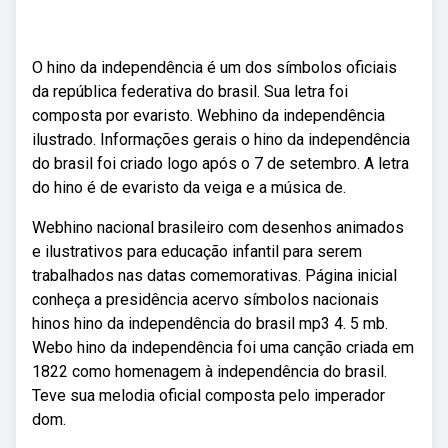
O hino da independência é um dos símbolos oficiais
da república federativa do brasil. Sua letra foi
composta por evaristo. Webhino da independência
ilustrado. Informações gerais o hino da independência
do brasil foi criado logo após o 7 de setembro. A letra
do hino é de evaristo da veiga e a música de.
Webhino nacional brasileiro com desenhos animados
e ilustrativos para educação infantil para serem
trabalhados nas datas comemorativas. Página inicial
conheça a presidência acervo símbolos nacionais
hinos hino da independência do brasil mp3 4. 5 mb.
Webo hino da independência foi uma canção criada em
1822 como homenagem à independência do brasil.
Teve sua melodia oficial composta pelo imperador
dom.