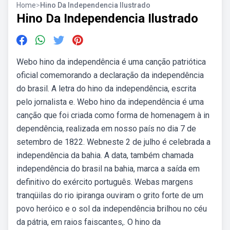
Home
>
Hino Da Independencia Ilustrado
Hino Da Independencia Ilustrado
Webo hino da independência é uma canção patriótica
oficial comemorando a declaração da independência
do brasil. A letra do hino da independência, escrita
pelo jornalista e. Webo hino da independência é uma
canção que foi criada como forma de homenagem à in
dependência, realizada em nosso país no dia 7 de
setembro de 1822. Webneste 2 de julho é celebrada a
independência da bahia. A data, também chamada
independência do brasil na bahia, marca a saída em
definitivo do exército português. Webas margens
tranqüilas do rio ipiranga ouviram o grito forte de um
povo heróico e o sol da independência brilhou no céu
da pátria, em raios faiscantes,. O hino da