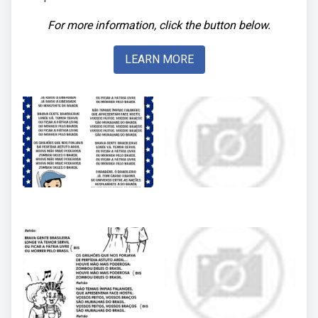
For more information, click the button below.
LEARN MORE