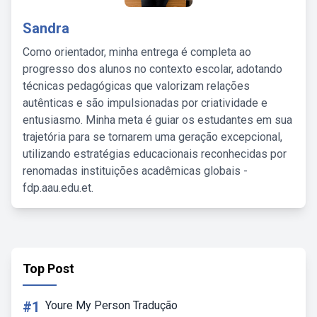
Sandra
Como orientador, minha entrega é completa ao
progresso dos alunos no contexto escolar, adotando
técnicas pedagógicas que valorizam relações
autênticas e são impulsionadas por criatividade e
entusiasmo. Minha meta é guiar os estudantes em sua
trajetória para se tornarem uma geração excepcional,
utilizando estratégias educacionais reconhecidas por
renomadas instituições acadêmicas globais -
fdp.aau.edu.et.
Top Post
#1
Youre My Person Tradução