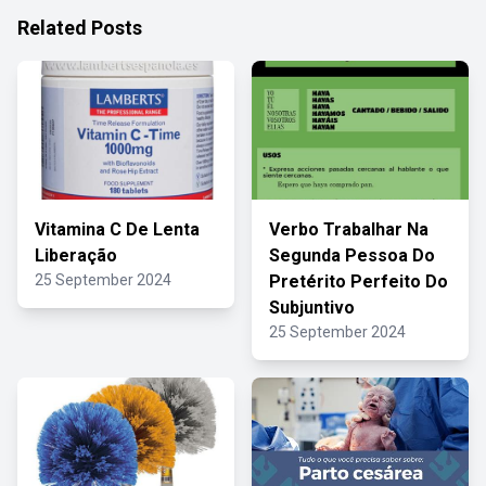
Related Posts
Vitamina C De Lenta
Verbo Trabalhar Na
Liberação
Segunda Pessoa Do
25 September 2024
Pretérito Perfeito Do
Subjuntivo
25 September 2024