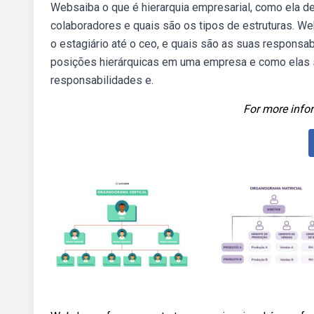
Websaiba o que é hierarquia empresarial, como ela de
colaboradores e quais são os tipos de estruturas. W
o estagiário até o ceo, e quais são as suas responsa
posições hierárquicas em uma empresa e como elas s
responsabilidades e.
For more infor