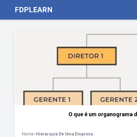
FDPLEARN
O que é um organograma d
Home
>
Hierarquia De Uma Empresa