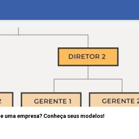
e uma empresa? Conheça seus modelos!