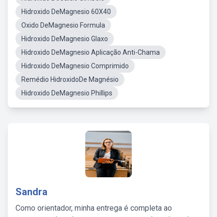
Hidroxido DeMagnesio 60X40
Oxido DeMagnesio Formula
Hidroxido DeMagnesio Glaxo
Hidroxido DeMagnesio Aplicação Anti-Chama
Hidroxido DeMagnesio Comprimido
Remédio HidroxidoDe Magnésio
Hidroxido DeMagnesio Phillips
Sandra
Como orientador, minha entrega é completa ao