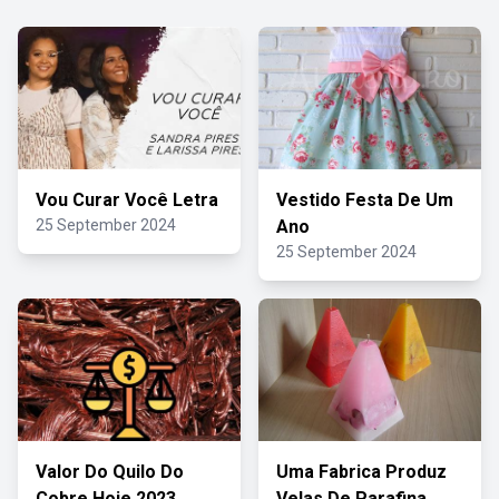
Vou Curar Você Letra
Vestido Festa De Um
25 September 2024
Ano
25 September 2024
Valor Do Quilo Do
Uma Fabrica Produz
Cobre Hoje 2023
Velas De Parafina