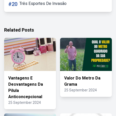
#20
Três Esportes De Invasão
Related Posts
Vantagens E
Valor Do Metro Da
Desvantagens Da
Grama
Pilula
25 September 2024
Anticoncepcional
25 September 2024