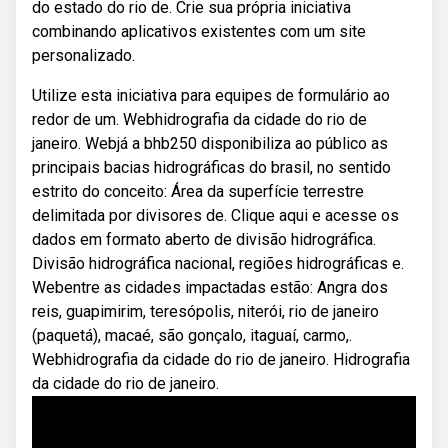
do estado do rio de. Crie sua própria iniciativa
combinando aplicativos existentes com um site
personalizado.
Utilize esta iniciativa para equipes de formulário ao
redor de um. Webhidrografia da cidade do rio de
janeiro. Webjá a bhb250 disponibiliza ao público as
principais bacias hidrográficas do brasil, no sentido
estrito do conceito: Área da superfície terrestre
delimitada por divisores de. Clique aqui e acesse os
dados em formato aberto de divisão hidrográfica.
Divisão hidrográfica nacional, regiões hidrográficas e.
Webentre as cidades impactadas estão: Angra dos
reis, guapimirim, teresópolis, niterói, rio de janeiro
(paquetá), macaé, são gonçalo, itaguaí, carmo,.
Webhidrografia da cidade do rio de janeiro. Hidrografia
da cidade do rio de janeiro.