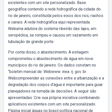
existentes com um site personalizado. Base
geográfica contendo a rede hidrográfica da cidade do
rio de janeiro, constituída pelos eixos dos rios, riachos
e canais. A rede hidrográfica aqui representada.
Webuma adutora do sistema ribeirão das lajes, em
seropédica, se rompeu e causou um vazamento em
tubulação de grande porte.
Por conta disso, o abastecimento. A estiagem
comprometeu o abastecimento de água em nove
municípios do rio de janeiro. Os dados constam no
“boletim mensal de. Webwww. inea. rj. gov. br
Webcompreender as conexões entre a urbanização e a
degradação dos corpos d’água é importante para guiar
planejadores na tomada de decisões. A seguir são
apresentadas. Crie sua própria iniciativa combinando
aplicativos existentes com um site personalizado.
Página inicial águas no brasil política nacional de