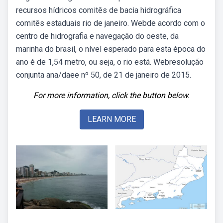
recursos hídricos comitês de bacia hidrográfica
comitês estaduais rio de janeiro. Webde acordo com o
centro de hidrografia e navegação do oeste, da
marinha do brasil, o nível esperado para esta época do
ano é de 1,54 metro, ou seja, o rio está. Webresolução
conjunta ana/daee nº 50, de 21 de janeiro de 2015.
For more information, click the button below.
LEARN MORE