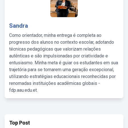
Sandra
Como orientador, minha entrega é completa ao
progresso dos alunos no contexto escolar, adotando
técnicas pedagógicas que valorizam relações
autênticas e são impulsionadas por criatividade e
entusiasmo. Minha meta é guiar os estudantes em sua
trajetória para se tornarem uma geração excepcional,
utilizando estratégias educacionais reconhecidas por
renomadas instituições acadêmicas globais -
fdp.aau.edu.et.
Top Post