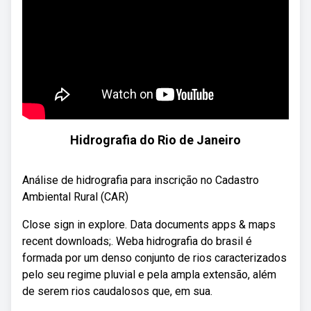
Hidrografia do Rio de Janeiro
Análise de hidrografia para inscrição no Cadastro
Ambiental Rural (CAR)
Close sign in explore. Data documents apps & maps
recent downloads;. Weba hidrografia do brasil é
formada por um denso conjunto de rios caracterizados
pelo seu regime pluvial e pela ampla extensão, além
de serem rios caudalosos que, em sua.