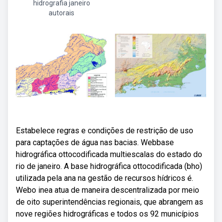
hidrografia janeiro
autorais
Estabelece regras e condições de restrição de uso
para captações de água nas bacias. Webbase
hidrográfica ottocodificada multiescalas do estado do
rio de janeiro. A base hidrográfica ottocodificada (bho)
utilizada pela ana na gestão de recursos hídricos é.
Webo inea atua de maneira descentralizada por meio
de oito superintendências regionais, que abrangem as
nove regiões hidrográficas e todos os 92 municípios