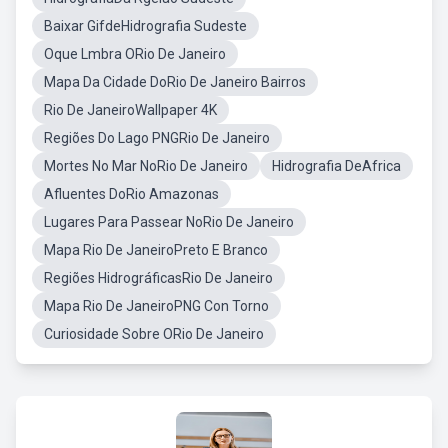
Baixar GifdeHidrografia Sudeste
Oque Lmbra ORio De Janeiro
Mapa Da Cidade DoRio De Janeiro Bairros
Rio De JaneiroWallpaper 4K
Regiões Do Lago PNGRio De Janeiro
Mortes No Mar NoRio De Janeiro
Hidrografia DeAfrica
Afluentes DoRio Amazonas
Lugares Para Passear NoRio De Janeiro
Mapa Rio De JaneiroPreto E Branco
Regiões HidrográficasRio De Janeiro
Mapa Rio De JaneiroPNG Con Torno
Curiosidade Sobre ORio De Janeiro