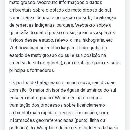
mato grosso. Webreúne informações e dados
ambientais sobre o estado do mato grosso do sul,
como mapas do uso e ocupação do solo, localização
de reservas indígenas, parques. Webtexto sobre a
geografia do mato grosso do sul, quais os aspectos
físicos desse estado, relevo, clima, hidrografia, etc.
Webdownload scientific diagram | hidrografia do
estado de mato grosso do sul e sua posição na
américa do sul (esquerda), com destaque para os seus
principais formadores.
Os portos de bataguassu e mundo novo, nas divisas
com são. O maior divisor de águas da américa do sul
está em mato grosso. Webo seu uso tornou a
tramitação dos processos sobre licenciamento
ambiental mais rápida e segura. Um usuário, com
informações georreferenciadas (ponto, linha ou
polígono) do. Webplano de recursos hídricos da bacia