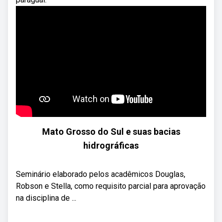
Mato Grosso do Sul e suas bacias
hidrográficas
Seminário elaborado pelos acadêmicos Douglas,
Robson e Stella, como requisito parcial para aprovação
na disciplina de ...