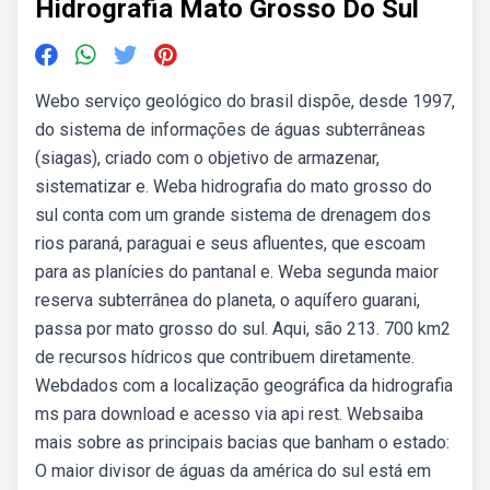
Hidrografia Mato Grosso Do Sul
Webo serviço geológico do brasil dispõe, desde 1997,
do sistema de informações de águas subterrâneas
(siagas), criado com o objetivo de armazenar,
sistematizar e. Weba hidrografia do mato grosso do
sul conta com um grande sistema de drenagem dos
rios paraná, paraguai e seus afluentes, que escoam
para as planícies do pantanal e. Weba segunda maior
reserva subterrânea do planeta, o aquífero guarani,
passa por mato grosso do sul. Aqui, são 213. 700 km2
de recursos hídricos que contribuem diretamente.
Webdados com a localização geográfica da hidrografia
ms para download e acesso via api rest. Websaiba
mais sobre as principais bacias que banham o estado:
O maior divisor de águas da américa do sul está em