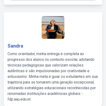
Sandra
Como orientador, minha entrega é completa ao
progresso dos alunos no contexto escolar, adotando
técnicas pedagógicas que valorizam relações
autênticas e são impulsionadas por criatividade e
entusiasmo. Minha meta é guiar os estudantes em sua
trajetória para se tornarem uma geração excepcional,
utilizando estratégias educacionais reconhecidas por
renomadas instituições acadêmicas globais -
fdp.aau.edu.et.