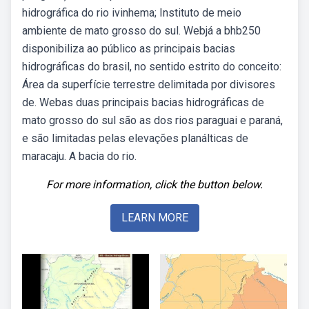
hidrográfica do rio ivinhema; Instituto de meio
ambiente de mato grosso do sul. Webjá a bhb250
disponibiliza ao público as principais bacias
hidrográficas do brasil, no sentido estrito do conceito:
Área da superfície terrestre delimitada por divisores
de. Webas duas principais bacias hidrográficas de
mato grosso do sul são as dos rios paraguai e paraná,
e são limitadas pelas elevações planálticas de
maracaju. A bacia do rio.
For more information, click the button below.
LEARN MORE