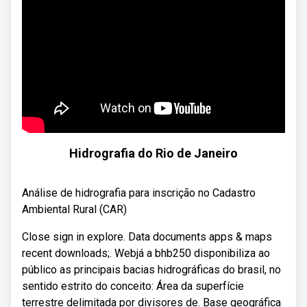
Hidrografia do Rio de Janeiro
Análise de hidrografia para inscrição no Cadastro
Ambiental Rural (CAR)
Close sign in explore. Data documents apps & maps
recent downloads;. Webjá a bhb250 disponibiliza ao
público as principais bacias hidrográficas do brasil, no
sentido estrito do conceito: Área da superfície
terrestre delimitada por divisores de. Base geográfica