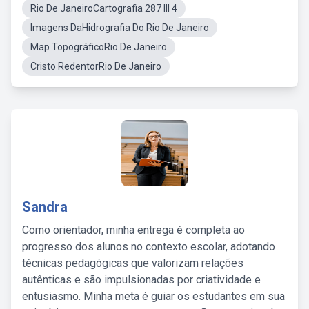
Rio De JaneiroCartografia 287 III 4
Imagens DaHidrografia Do Rio De Janeiro
Map TopográficoRio De Janeiro
Cristo RedentorRio De Janeiro
Sandra
Como orientador, minha entrega é completa ao
progresso dos alunos no contexto escolar, adotando
técnicas pedagógicas que valorizam relações
autênticas e são impulsionadas por criatividade e
entusiasmo. Minha meta é guiar os estudantes em sua