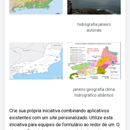
hidrografia janeiro
autorais
janeiro geografia clima
hidrográfico atlântico
Crie sua própria iniciativa combinando aplicativos
existentes com um site personalizado. Utilize esta
iniciativa para equipes de formulário ao redor de um. O