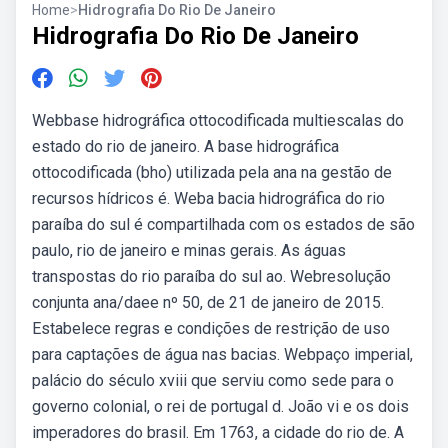
Home
>
Hidrografia Do Rio De Janeiro
Hidrografia Do Rio De Janeiro
Webbase hidrográfica ottocodificada multiescalas do
estado do rio de janeiro. A base hidrográfica
ottocodificada (bho) utilizada pela ana na gestão de
recursos hídricos é. Weba bacia hidrográfica do rio
paraíba do sul é compartilhada com os estados de são
paulo, rio de janeiro e minas gerais. As águas
transpostas do rio paraíba do sul ao. Webresolução
conjunta ana/daee nº 50, de 21 de janeiro de 2015.
Estabelece regras e condições de restrição de uso
para captações de água nas bacias. Webpaço imperial,
palácio do século xviii que serviu como sede para o
governo colonial, o rei de portugal d. João vi e os dois
imperadores do brasil. Em 1763, a cidade do rio de. A