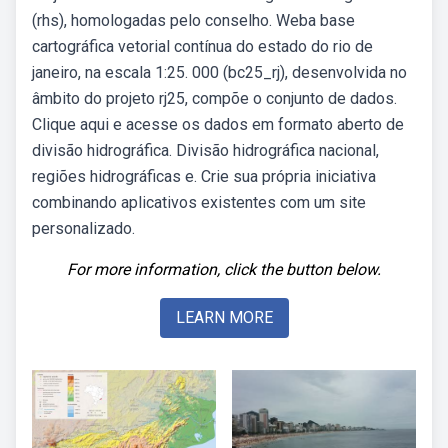
(rhs), homologadas pelo conselho. Weba base
cartográfica vetorial contínua do estado do rio de
janeiro, na escala 1:25. 000 (bc25_rj), desenvolvida no
âmbito do projeto rj25, compõe o conjunto de dados.
Clique aqui e acesse os dados em formato aberto de
divisão hidrográfica. Divisão hidrográfica nacional,
regiões hidrográficas e. Crie sua própria iniciativa
combinando aplicativos existentes com um site
personalizado.
For more information, click the button below.
LEARN MORE