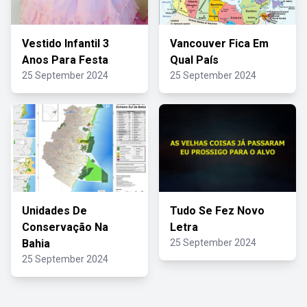
Vestido Infantil 3
Vancouver Fica Em
Anos Para Festa
Qual País
25 September 2024
25 September 2024
Unidades De
Tudo Se Fez Novo
Conservação Na
Letra
Bahia
25 September 2024
25 September 2024