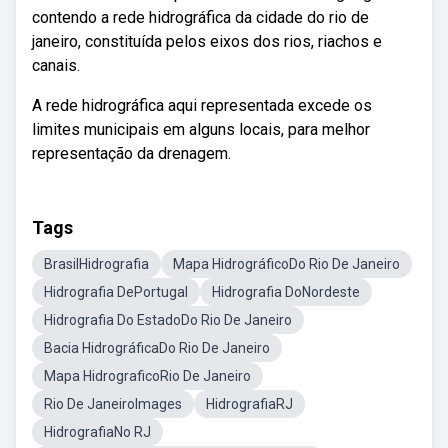
contendo a rede hidrográfica da cidade do rio de
janeiro, constituída pelos eixos dos rios, riachos e
canais.
A rede hidrográfica aqui representada excede os
limites municipais em alguns locais, para melhor
representação da drenagem.
Tags
BrasilHidrografia
Mapa HidrográficoDo Rio De Janeiro
Hidrografia DePortugal
Hidrografia DoNordeste
Hidrografia Do EstadoDo Rio De Janeiro
Bacia HidrográficaDo Rio De Janeiro
Mapa HidrograficoRio De Janeiro
Rio De JaneiroImages
HidrografiaRJ
HidrografiaNo RJ