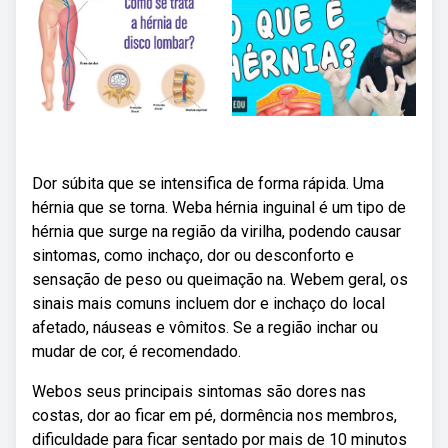
Dor súbita que se intensifica de forma rápida. Uma
hérnia que se torna. Weba hérnia inguinal é um tipo de
hérnia que surge na região da virilha, podendo causar
sintomas, como inchaço, dor ou desconforto e
sensação de peso ou queimação na. Webem geral, os
sinais mais comuns incluem dor e inchaço do local
afetado, náuseas e vômitos. Se a região inchar ou
mudar de cor, é recomendado.
Webos seus principais sintomas são dores nas
costas, dor ao ficar em pé, dormência nos membros,
dificuldade para ficar sentado por mais de 10 minutos