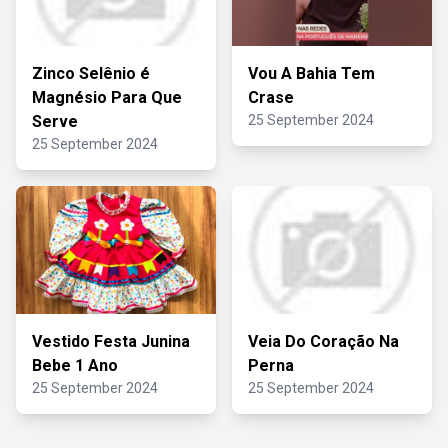
Zinco Selênio é
Vou A Bahia Tem
Magnésio Para Que
Crase
Serve
25 September 2024
25 September 2024
Vestido Festa Junina
Veia Do Coração Na
Bebe 1 Ano
Perna
25 September 2024
25 September 2024