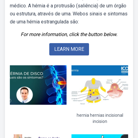
médico. A hérnia é a protrusão (saliência) de um órgão
ou estrutura, através de uma. Webos sinais e sintomas
de uma hérnia estrangulada são:
For more information, click the button below.
LEARN MORE
hernia hernias incisional
incision