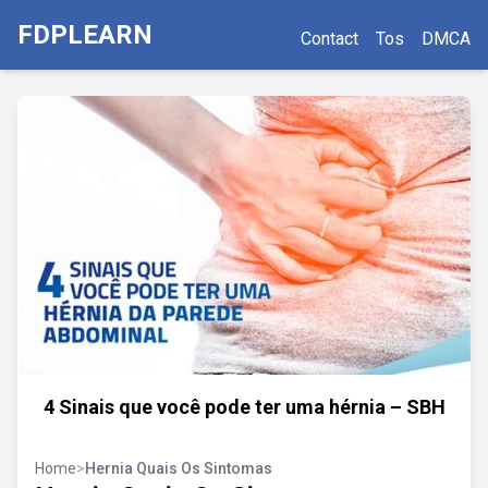
FDPLEARN
Contact
Tos
DMCA
4 Sinais que você pode ter uma hérnia – SBH
Home
>
Hernia Quais Os Sintomas