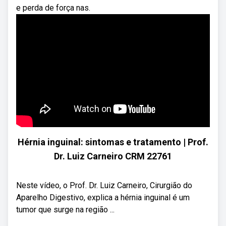
e perda de força nas.
Hérnia inguinal: sintomas e tratamento | Prof.
Dr. Luiz Carneiro CRM 22761
Neste vídeo, o Prof. Dr. Luiz Carneiro, Cirurgião do
Aparelho Digestivo, explica a hérnia inguinal é um
tumor que surge na região ...