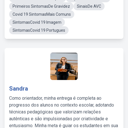
Primeiros SintomasDe Gravidez
SinaisDe AVC
Covid 19 SintomasMais Comuns
SintomasCovid 19 Imagem
SintomasCovid 19 Portugues
Sandra
Como orientador, minha entrega é completa ao
progresso dos alunos no contexto escolar, adotando
técnicas pedagógicas que valorizam relações
autênticas e são impulsionadas por criatividade e
entusiasmo. Minha meta é guiar os estudantes em sua