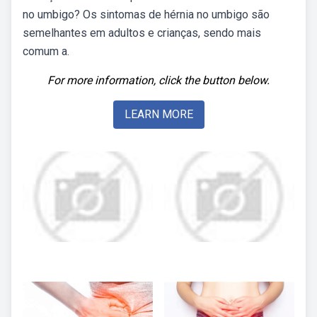
no umbigo? Os sintomas de hérnia no umbigo são
semelhantes em adultos e crianças, sendo mais
comum a.
For more information, click the button below.
LEARN MORE