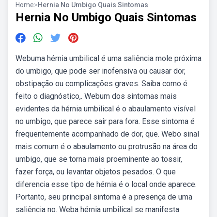
Home
>
Hernia No Umbigo Quais Sintomas
Hernia No Umbigo Quais Sintomas
Webuma hérnia umbilical é uma saliência mole próxima
do umbigo, que pode ser inofensiva ou causar dor,
obstipação ou complicações graves. Saiba como é
feito o diagnóstico,. Webum dos sintomas mais
evidentes da hérnia umbilical é o abaulamento visível
no umbigo, que parece sair para fora. Esse sintoma é
frequentemente acompanhado de dor, que. Webo sinal
mais comum é o abaulamento ou protrusão na área do
umbigo, que se torna mais proeminente ao tossir,
fazer força, ou levantar objetos pesados. O que
diferencia esse tipo de hérnia é o local onde aparece.
Portanto, seu principal sintoma é a presença de uma
saliência no. Weba hérnia umbilical se manifesta