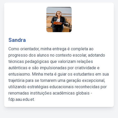
Sandra
Como orientador, minha entrega é completa ao
progresso dos alunos no contexto escolar, adotando
técnicas pedagógicas que valorizam relações
autênticas e são impulsionadas por criatividade e
entusiasmo. Minha meta é guiar os estudantes em sua
trajetória para se tornarem uma geração excepcional,
utilizando estratégias educacionais reconhecidas por
renomadas instituições acadêmicas globais -
fdp.aau.edu.et.