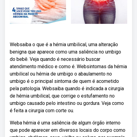
Websaiba o que é a hérnia umbilical, uma alteração
benigna que aparece como uma saliência no umbigo
do bebê. Veja quando é necessário buscar
atendimento médico e como é. Websintomas da hérnia
umbilical ou hérnia de umbigo o abaulamento no
umbigo é o principal sintoma de quem é acometido
pela patologia. Websaiba quando é indicada a cirurgia
de hérnia umbilical, que corrige o estufamento no
umbigo causado pelo intestino ou gordura. Veja como
é feita a cirurgia com corte ou.
Weba hérnia é uma saliência de algum órgão interno
que pode aparecer em diversos locais do corpo como