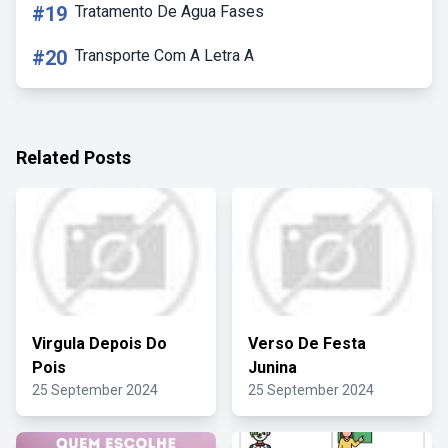
#19
Tratamento De Agua Fases
#20
Transporte Com A Letra A
Related Posts
Virgula Depois Do
Verso De Festa
Pois
Junina
25 September 2024
25 September 2024