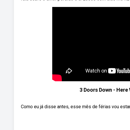
3 Doors Down - Here
Como eu já disse antes, esse mês de férias vou est