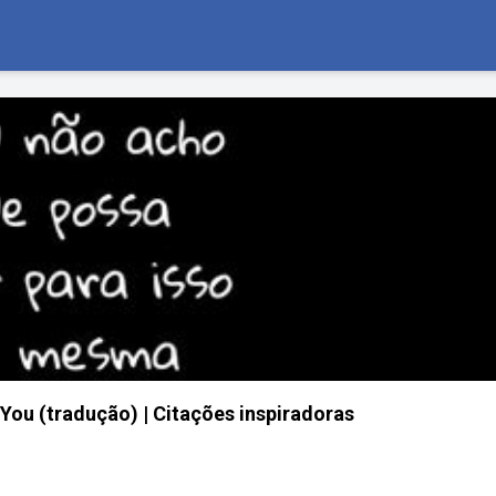
You (tradução) | Citações inspiradoras