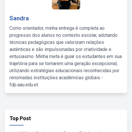
Sandra
Como orientador, minha entrega é completa ao
progresso dos alunos no contexto escolar, adotando
técnicas pedagógicas que valorizam relações
autênticas e são impulsionadas por criatividade e
entusiasmo. Minha meta é guiar os estudantes em sua
trajetória para se tornarem uma geração excepcional,
utilizando estratégias educacionais reconhecidas por
renomadas instituições acadêmicas globais -
fdp.aau.edu.et.
Top Post