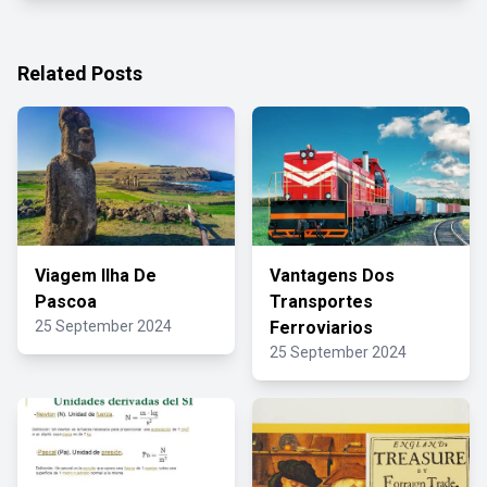
Related Posts
Viagem Ilha De
Vantagens Dos
Pascoa
Transportes
25 September 2024
Ferroviarios
25 September 2024