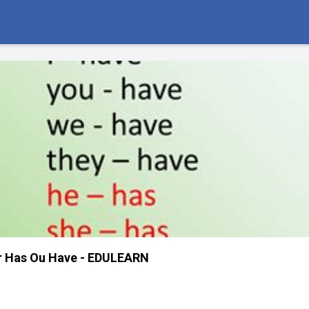
 Has Ou Have - EDULEARN