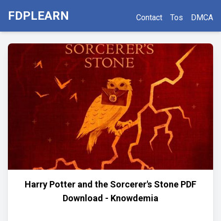
FDPLEARN
Contact
Tos
DMCA
Harry Potter and the Sorcerer's Stone PDF
Download - Knowdemia