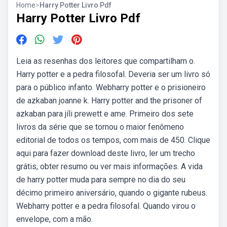
Home
>
Harry Potter Livro Pdf
Harry Potter Livro Pdf
Leia as resenhas dos leitores que compartilham o.
Harry potter e a pedra filosofal. Deveria ser um livro só
para o público infanto. Webharry potter e o prisioneiro
de azkaban joanne k. Harry potter and the prisoner of
azkaban para jíli prewett e ame. Primeiro dos sete
livros da série que se tornou o maior fenômeno
editorial de todos os tempos, com mais de 450. Clique
aqui para fazer download deste livro, ler um trecho
grátis, obter resumo ou ver mais informações. A vida
de harry potter muda para sempre no dia do seu
décimo primeiro aniversário, quando o gigante rubeus.
Webharry potter e a pedra filosofal. Quando virou o
envelope, com a mão.