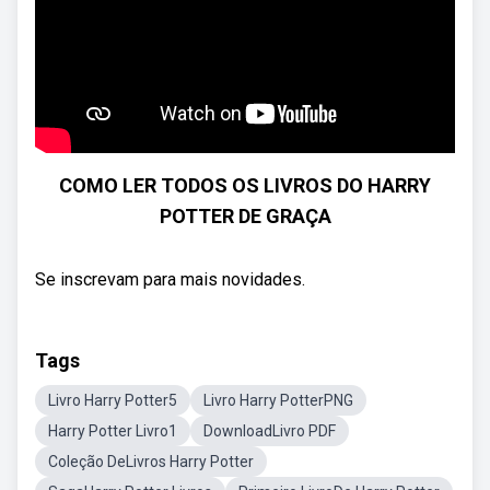
COMO LER TODOS OS LIVROS DO HARRY
POTTER DE GRAÇA
Se inscrevam para mais novidades.
Tags
Livro Harry Potter5
Livro Harry PotterPNG
Harry Potter Livro1
DownloadLivro PDF
Coleção DeLivros Harry Potter