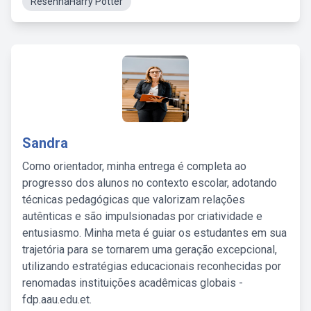
ResenhaHarry Potter
Sandra
Como orientador, minha entrega é completa ao
progresso dos alunos no contexto escolar, adotando
técnicas pedagógicas que valorizam relações
autênticas e são impulsionadas por criatividade e
entusiasmo. Minha meta é guiar os estudantes em sua
trajetória para se tornarem uma geração excepcional,
utilizando estratégias educacionais reconhecidas por
renomadas instituições acadêmicas globais -
fdp.aau.edu.et.