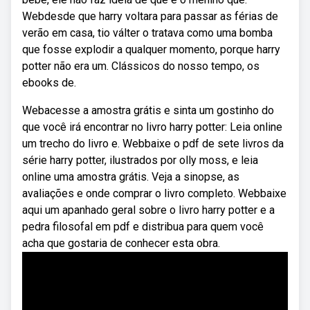
Webdesde que harry voltara para passar as férias de
verão em casa, tio válter o tratava como uma bomba
que fosse explodir a qualquer momento, porque harry
potter não era um. Clássicos do nosso tempo, os
ebooks de.
Webacesse a amostra grátis e sinta um gostinho do
que você irá encontrar no livro harry potter: Leia online
um trecho do livro e. Webbaixe o pdf de sete livros da
série harry potter, ilustrados por olly moss, e leia
online uma amostra grátis. Veja a sinopse, as
avaliações e onde comprar o livro completo. Webbaixe
aqui um apanhado geral sobre o livro harry potter e a
pedra filosofal em pdf e distribua para quem você
acha que gostaria de conhecer esta obra.