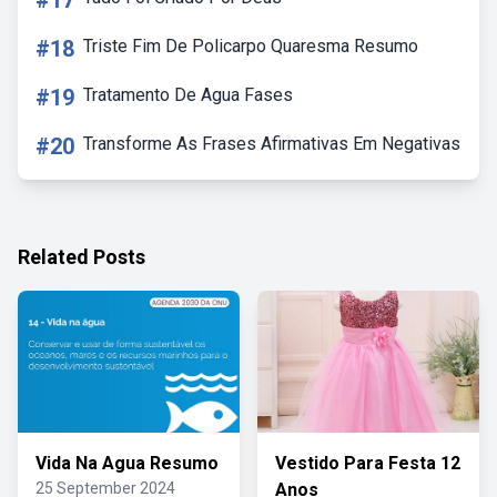
#17
#18
Triste Fim De Policarpo Quaresma Resumo
#19
Tratamento De Agua Fases
#20
Transforme As Frases Afirmativas Em Negativas
Related Posts
Vida Na Agua Resumo
Vestido Para Festa 12
25 September 2024
Anos