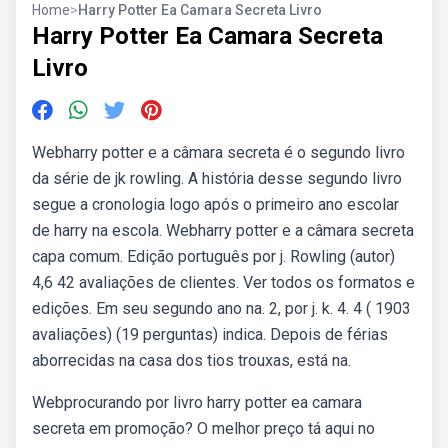
Home
>
Harry Potter Ea Camara Secreta Livro
Harry Potter Ea Camara Secreta
Livro
Webharry potter e a câmara secreta é o segundo livro
da série de jk rowling. A história desse segundo livro
segue a cronologia logo após o primeiro ano escolar
de harry na escola. Webharry potter e a câmara secreta
capa comum. Edição português por j. Rowling (autor)
4,6 42 avaliações de clientes. Ver todos os formatos e
edições. Em seu segundo ano na. 2, por j. k. 4. 4 ( 1903
avaliações) (19 perguntas) indica. Depois de férias
aborrecidas na casa dos tios trouxas, está na.
Webprocurando por livro harry potter ea camara
secreta em promoção? O melhor preço tá aqui no