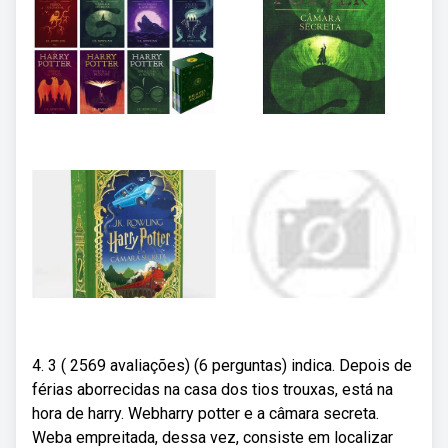
4. 3 ( 2569 avaliações) (6 perguntas) indica. Depois de
férias aborrecidas na casa dos tios trouxas, está na
hora de harry. Webharry potter e a câmara secreta.
Weba empreitada, dessa vez, consiste em localizar