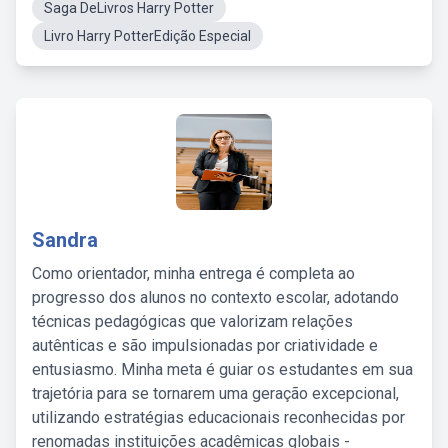
Saga DeLivros Harry Potter
Livro Harry PotterEdição Especial
Sandra
Como orientador, minha entrega é completa ao
progresso dos alunos no contexto escolar, adotando
técnicas pedagógicas que valorizam relações
autênticas e são impulsionadas por criatividade e
entusiasmo. Minha meta é guiar os estudantes em sua
trajetória para se tornarem uma geração excepcional,
utilizando estratégias educacionais reconhecidas por
renomadas instituições acadêmicas globais -