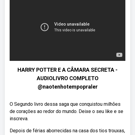
HARRY POTTER E A CÂMARA SECRETA -
AUDIOLIVRO COMPLETO
@naotenhotempopraler
O Segundo livro dessa saga que conquistou milhões
de coraçôes ao redor do mundo. Deixe o seu like e se
inscreva.
Depois de férias aborrecidas na casa dos tios trouxas,