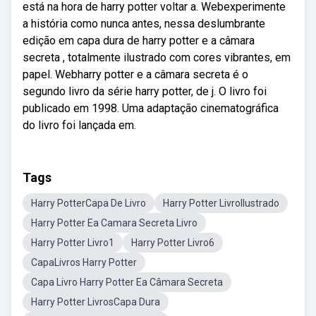
está na hora de harry potter voltar a. Webexperimente
a história como nunca antes, nessa deslumbrante
edição em capa dura de harry potter e a câmara
secreta , totalmente ilustrado com cores vibrantes, em
papel. Webharry potter e a câmara secreta é o
segundo livro da série harry potter, de j. O livro foi
publicado em 1998. Uma adaptação cinematográfica
do livro foi lançada em.
Tags
Harry PotterCapa De Livro
Harry Potter LivroIlustrado
Harry Potter Ea Camara Secreta Livro
Harry Potter Livro1
Harry Potter Livro6
CapaLivros Harry Potter
Capa Livro Harry Potter Ea Câmara Secreta
Harry Potter LivrosCapa Dura