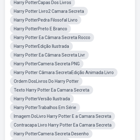
Harry PotterCapas Dos Livros
Harry Potter Livro2 Camara Secreta
Harry PotterPedra Filosofal Livro
Harry PotterPreto E Branco
Harry Potter Ea Câmara Secreta Rocco
Harry PotterEdição Ilustrada
Harry Potter Ea Câmara Secreta Livr
Harry PotterCamera Secreta PNG
Harry Potter Câmara SecretaEdição Animada Livro
Ordem DosLivros Do Harry Potter
Texto Harry Potter Ea Camara Secreta
Harry PotterVersão Ilustrada
Harry PotterTrabalhos Em Série
Imagem DoLivro Harry Potter E a Camara Secreta
Contracapa Livro Harry Potter Ea Camara Secreta
Harry PotterCamera Secreta Desenho