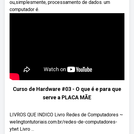
ou,simplesmente, processamento de dados. um
computador é.
Curso de Hardware #03 - O que é e para que
serve a PLACA MÃE
LIVROS QUE INDICO Livro Redes de Computadores ~
welingtontutoriais.com.br/redes-de-computadores-
ytwt Livro ...