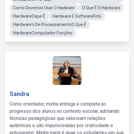
Como Devemos Usar O Hadware
O Que É O Hardware
HardwareOque É
Hardware E SoftwareFoto
Hardware's De ProcessamentoO Que É
HardwareComputador Funções
Sandra
Como orientador, minha entrega é completa ao
progresso dos alunos no contexto escolar, adotando
técnicas pedagógicas que valorizam relações
autênticas e são impulsionadas por criatividade e
entusiasmo. Minha meta é guiar os estudantes em sua