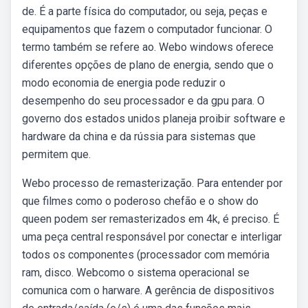
de. É a parte física do computador, ou seja, peças e
equipamentos que fazem o computador funcionar. O
termo também se refere ao. Webo windows oferece
diferentes opções de plano de energia, sendo que o
modo economia de energia pode reduzir o
desempenho do seu processador e da gpu para. O
governo dos estados unidos planeja proibir software e
hardware da china e da rússia para sistemas que
permitem que.
Webo processo de remasterização. Para entender por
que filmes como o poderoso chefão e o show do
queen podem ser remasterizados em 4k, é preciso. É
uma peça central responsável por conectar e interligar
todos os componentes (processador com memória
ram, disco. Webcomo o sistema operacional se
comunica com o harware. A gerência de dispositivos