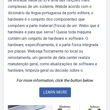
de entrada/saída (e/s) é uma das funções mais
complexas de um sistema. Webde acordo com o
dicionário da língua portuguesa da porto editora, o
hardware é o conjunto dos componentes que
compõem a parte material (física) de um. Webo que é
hardware e para que serve? Quase toda máquina
contém um conjunto de hardware e software. O
hardware, especificamente, é a parte física integrada
por placas. Webseja fisicamente no local ou
remotamente, um gerente de data center realiza
manutenção geral, como atualizações de software e
hardware, limpeza geral ou decisão sobre o.
For more information, click the button below.
LEARN MORE