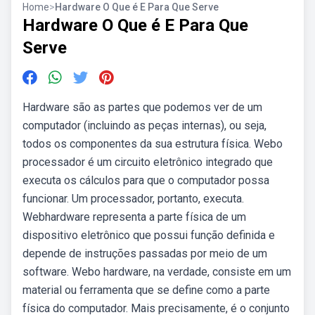
Home
>
Hardware O Que é E Para Que Serve
Hardware O Que é E Para Que
Serve
Hardware são as partes que podemos ver de um
computador (incluindo as peças internas), ou seja,
todos os componentes da sua estrutura física. Webo
processador é um circuito eletrônico integrado que
executa os cálculos para que o computador possa
funcionar. Um processador, portanto, executa.
Webhardware representa a parte física de um
dispositivo eletrônico que possui função definida e
depende de instruções passadas por meio de um
software. Webo hardware, na verdade, consiste em um
material ou ferramenta que se define como a parte
física do computador. Mais precisamente, é o conjunto