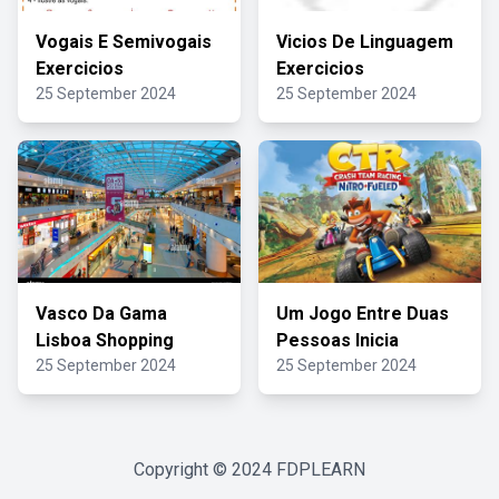
Vogais E Semivogais
Vicios De Linguagem
Exercicios
Exercicios
25 September 2024
25 September 2024
Vasco Da Gama
Um Jogo Entre Duas
Lisboa Shopping
Pessoas Inicia
25 September 2024
25 September 2024
Copyright © 2024
FDPLEARN