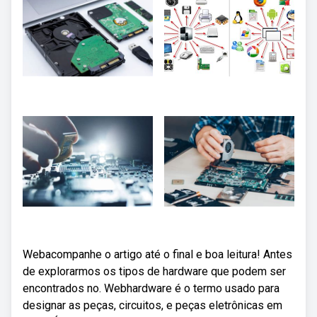
Webacompanhe o artigo até o final e boa leitura! Antes
de explorarmos os tipos de hardware que podem ser
encontrados no. Webhardware é o termo usado para
designar as peças, circuitos, e peças eletrônicas em