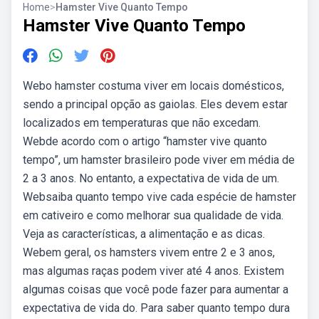
Home
>
Hamster Vive Quanto Tempo
Hamster Vive Quanto Tempo
Webo hamster costuma viver em locais domésticos,
sendo a principal opção as gaiolas. Eles devem estar
localizados em temperaturas que não excedam.
Webde acordo com o artigo “hamster vive quanto
tempo”, um hamster brasileiro pode viver em média de
2 a 3 anos. No entanto, a expectativa de vida de um.
Websaiba quanto tempo vive cada espécie de hamster
em cativeiro e como melhorar sua qualidade de vida.
Veja as características, a alimentação e as dicas.
Webem geral, os hamsters vivem entre 2 e 3 anos,
mas algumas raças podem viver até 4 anos. Existem
algumas coisas que você pode fazer para aumentar a
expectativa de vida do. Para saber quanto tempo dura