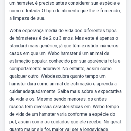
um hamster, é preciso antes considerar sua espécie e
como é tratada. O tipo de alimento que lhe é fornecido,
a limpeza de sua.
Weba esperança média de vida dos diferentes tipos
de hámsteres é de 2 ou 3 anos. Mas este é apenas o
standard mais genérico, já que têm existido inúmeros
casos em que um. Webo hamster é um animal de
estimação popular, conhecido por sua aparência fofa e
comportamento adorável. No entanto, assim como
qualquer outro. Webdescubra quanto tempo um
hamster dura como animal de estimação e aprenda a
cuidar adequadamente. Saiba mais sobre a expectativa
de vida e os. Mesmo sendo menores, os anões
russos têm diversas características em. Webo tempo
de vida de um hamster varia conforme a espécie do
pet, assim como os cuidados que ele recebe. No geral,
quanto maior ele for, maior vai ser a longevidade.