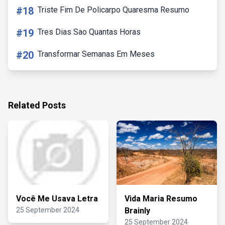
#18
Triste Fim De Policarpo Quaresma Resumo
#19
Tres Dias Sao Quantas Horas
#20
Transformar Semanas Em Meses
Related Posts
Você Me Usava Letra
Vida Maria Resumo
25 September 2024
Brainly
25 September 2024