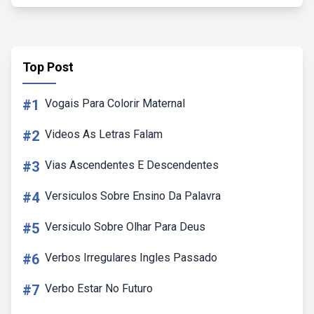
Top Post
#1
Vogais Para Colorir Maternal
#2
Videos As Letras Falam
#3
Vias Ascendentes E Descendentes
#4
Versiculos Sobre Ensino Da Palavra
#5
Versiculo Sobre Olhar Para Deus
#6
Verbos Irregulares Ingles Passado
#7
Verbo Estar No Futuro