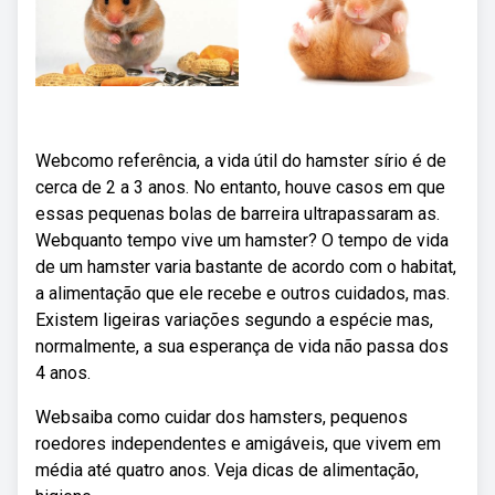
Webcomo referência, a vida útil do hamster sírio é de
cerca de 2 a 3 anos. No entanto, houve casos em que
essas pequenas bolas de barreira ultrapassaram as.
Webquanto tempo vive um hamster? O tempo de vida
de um hamster varia bastante de acordo com o habitat,
a alimentação que ele recebe e outros cuidados, mas.
Existem ligeiras variações segundo a espécie mas,
normalmente, a sua esperança de vida não passa dos
4 anos.
Websaiba como cuidar dos hamsters, pequenos
roedores independentes e amigáveis, que vivem em
média até quatro anos. Veja dicas de alimentação,