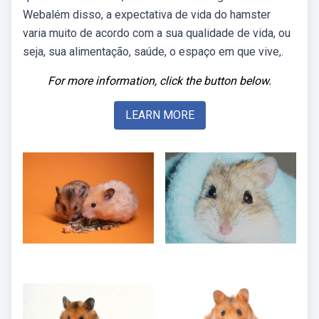
Webalém disso, a expectativa de vida do hamster
varia muito de acordo com a sua qualidade de vida, ou
seja, sua alimentação, saúde, o espaço em que vive,.
For more information, click the button below.
LEARN MORE