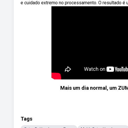
e cuidado extremo no processamento. O resultado é 
Mais um dia normal, um ZUMB
Tags