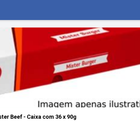
er Beef - Caixa com 36 x 90g