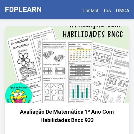
FDPLEARN
Contact
Tos
DMCA
Avaliação De Matemática 1º Ano Com
Habilidades Bncc 933