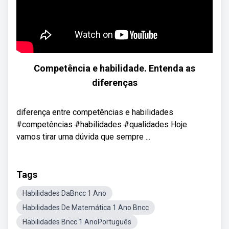
Competência e habilidade. Entenda as
diferenças
diferença entre competências e habilidades
#competências #habilidades #qualidades Hoje
vamos tirar uma dúvida que sempre ...
Tags
Habilidades DaBncc 1 Ano
Habilidades De Matemática 1 Ano Bncc
Habilidades Bncc 1 AnoPortuguês