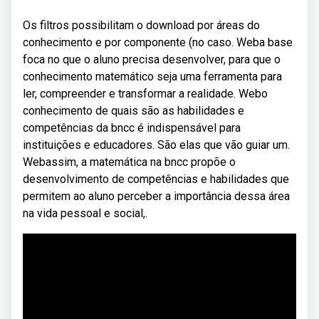
Os filtros possibilitam o download por áreas do
conhecimento e por componente (no caso. Weba base
foca no que o aluno precisa desenvolver, para que o
conhecimento matemático seja uma ferramenta para
ler, compreender e transformar a realidade. Webo
conhecimento de quais são as habilidades e
competências da bncc é indispensável para
instituições e educadores. São elas que vão guiar um.
Webassim, a matemática na bncc propõe o
desenvolvimento de competências e habilidades que
permitem ao aluno perceber a importância dessa área
na vida pessoal e social,.