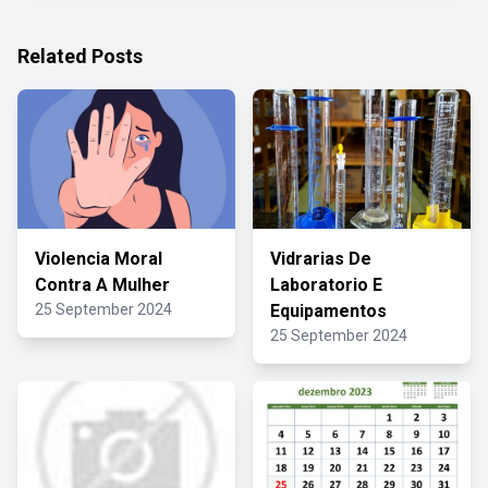
Related Posts
Violencia Moral
Vidrarias De
Contra A Mulher
Laboratorio E
25 September 2024
Equipamentos
25 September 2024