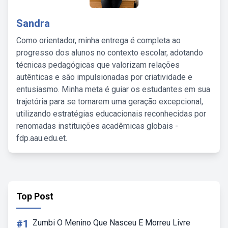
Sandra
Como orientador, minha entrega é completa ao
progresso dos alunos no contexto escolar, adotando
técnicas pedagógicas que valorizam relações
autênticas e são impulsionadas por criatividade e
entusiasmo. Minha meta é guiar os estudantes em sua
trajetória para se tornarem uma geração excepcional,
utilizando estratégias educacionais reconhecidas por
renomadas instituições acadêmicas globais -
fdp.aau.edu.et.
Top Post
#1
Zumbi O Menino Que Nasceu E Morreu Livre