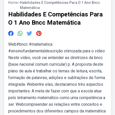
Home
>
Habilidades E Competências Para O 1 Ano Bncc
Matemática
Habilidades E Competências Para
O 1 Ano Bncc Matemática
Web#bncc #matematica
#ensinofundamentaldescrição otimizada para o vídeo:
Neste vídeo, você vai entender as diretrizes da bncc
(base nacional comum curricular) p. A proposta deste
plano de aula é trabalhar os temas de leitura, escrita,
formação de palavras, adições e subtrações de forma
integrada. Webentre elas, destacamos três aspectos
importantes: A meta de fazer com que a escola atue
pelo letramento matemático como uma competência a
ser. Webcompreender as relações entre conceitos e
procedimentos dos diferentes campos da matemática