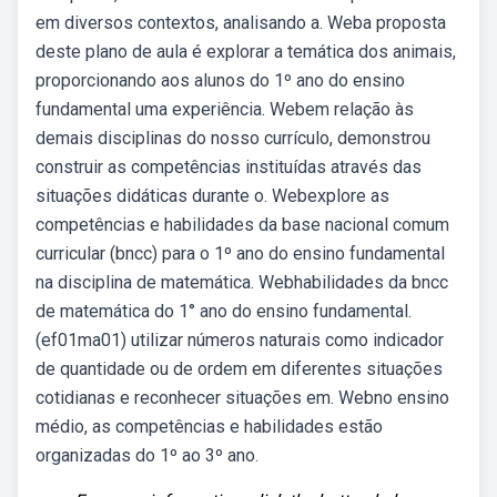
em diversos contextos, analisando a. Weba proposta
deste plano de aula é explorar a temática dos animais,
proporcionando aos alunos do 1º ano do ensino
fundamental uma experiência. Webem relação às
demais disciplinas do nosso currículo, demonstrou
construir as competências instituídas através das
situações didáticas durante o. Webexplore as
competências e habilidades da base nacional comum
curricular (bncc) para o 1º ano do ensino fundamental
na disciplina de matemática. Webhabilidades da bncc
de matemática do 1° ano do ensino fundamental.
(ef01ma01) utilizar números naturais como indicador
de quantidade ou de ordem em diferentes situações
cotidianas e reconhecer situações em. Webno ensino
médio, as competências e habilidades estão
organizadas do 1º ao 3º ano.