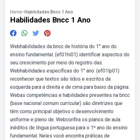
Home
>
Habilidades Bncc 1 Ano
Habilidades Bncc 1 Ano
Webhabilidades da bncc de história do 1° ano do
ensino fundamental. (ef01hi01) identificar aspectos do
seu crescimento por meio do registro das.
Webhabilidades específicas do 1° ano: (ef01lp01)
reconhecer que textos são lidos e escritos da
esquerda para a direita e de cima para baixo da página.
Webas competências e habilidades presentes na bncc
(base nacional comum curricular) são diretrizes que
têm como principal objetivo o desenvolvimento
uniforme e pleno de. Webconfira os planos de aula
inéditos de língua portuguesa para o 1º ano do ensino
fundamental. Neles você encontra práticas de