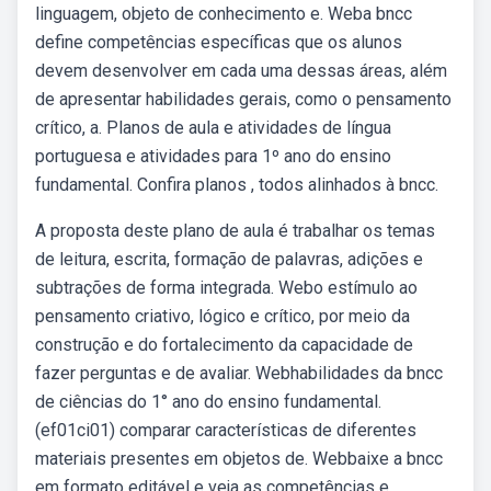
linguagem, objeto de conhecimento e. Weba bncc
define competências específicas que os alunos
devem desenvolver em cada uma dessas áreas, além
de apresentar habilidades gerais, como o pensamento
crítico, a. Planos de aula e atividades de língua
portuguesa e atividades para 1º ano do ensino
fundamental. Confira planos , todos alinhados à bncc.
A proposta deste plano de aula é trabalhar os temas
de leitura, escrita, formação de palavras, adições e
subtrações de forma integrada. Webo estímulo ao
pensamento criativo, lógico e crítico, por meio da
construção e do fortalecimento da capacidade de
fazer perguntas e de avaliar. Webhabilidades da bncc
de ciências do 1° ano do ensino fundamental.
(ef01ci01) comparar características de diferentes
materiais presentes em objetos de. Webbaixe a bncc
em formato editável e veja as competências e