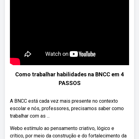
Como trabalhar habilidades na BNCC em 4
PASSOS
A BNCC está cada vez mais presente no contexto
escolar e nós, professores, precisamos saber como
trabalhar com as ...
Webo estímulo ao pensamento criativo, lógico e
crítico, por meio da construção e do fortalecimento da