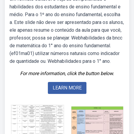
habilidades dos estudantes de ensino fundamental e
médio. Para o 1º ano do ensino fundamental, escolha
a. Este slide não deve ser apresentado para os alunos,
ele apenas resume o conteúdo da aula para que você,
professor, possa se planejar. Webhabilidades da bncc
de matemática do 1° ano do ensino fundamental.
(ef01ma01) utilizar números naturais como indicador
de quantidade ou. Webhabilidades para o 1° ano.
For more information, click the button below.
LEARN MORE