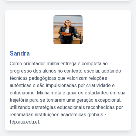
Sandra
Como orientador, minha entrega é completa ao
progresso dos alunos no contexto escolar, adotando
técnicas pedagógicas que valorizam relações
autênticas e são impulsionadas por criatividade e
entusiasmo. Minha meta é guiar os estudantes em sua
trajetória para se tornarem uma geração excepcional,
utilizando estratégias educacionais reconhecidas por
renomadas instituições acadêmicas globais -
fdp.aau.edu.et.