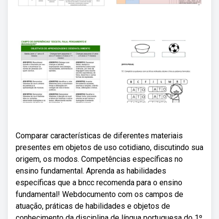
Comparar características de diferentes materiais
presentes em objetos de uso cotidiano, discutindo sua
origem, os modos. Competências específicas no
ensino fundamental. Aprenda as habilidades
específicas que a bncc recomenda para o ensino
fundamental! Webdocumento com os campos de
atuação, práticas de habilidades e objetos de
conhecimento da disciplina de língua portuguesa do 1º