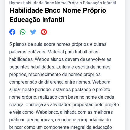
Home
>
Habilidade Bncc Nome Próprio Educação Infantil
Habilidade Bncc Nome Próprio
Educação Infantil
5 planos de aula sobre nomes próprios e outras
palavras estáveis. Material para trabalhar as
habilidades: Webos alunos devem desenvolver as
seguintes habilidades: Leitura e escrita de nomes
próprios, reconhecimento de nomes próprios,
compreensão da diferença entre nomes. Webpara
ajudar neste período, estamos postando o projeto
nome próprio, realizado com base no nome de cada
criança. Conheça as atividades propostas pelo projeto
e veja como. Weba bncc, alinhada com as melhores
práticas pedagógicas, reconhece a importância do
brincar como um componente integral da educação