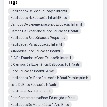
Tags
Habilidades DaBncc Educação Infantil
Habilidades NaEducação Infantil Bncc
Campos De ExperiênciasBncc Educação Infantil
Campo De ExperiênciaBncc Educação Infantil
Habilidades BnccCrianças Pequenas
Habilidades ParaEducação Infantil
AtividadesBncc Educação Infantil
DIA Do EstudanteBncc Educação Infantil
5 Campos De Experiência DaEducação Infantil
Bncc Educação InfantilBaixar
Habilidades Da Bncc Educação InfantilPara Imprimir
Livro DaBncc Educação Infantil
Habilidade BnccEd. Infantil
Data ComemorativaBncc Educação Infantil
HabilidadesDe Matemática 1 Ano Bncc