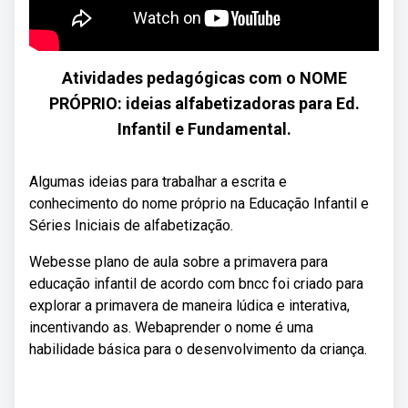
Atividades pedagógicas com o NOME
PRÓPRIO: ideias alfabetizadoras para Ed.
Infantil e Fundamental.
Algumas ideias para trabalhar a escrita e
conhecimento do nome próprio na Educação Infantil e
Séries Iniciais de alfabetização.
Webesse plano de aula sobre a primavera para
educação infantil de acordo com bncc foi criado para
explorar a primavera de maneira lúdica e interativa,
incentivando as. Webaprender o nome é uma
habilidade básica para o desenvolvimento da criança.