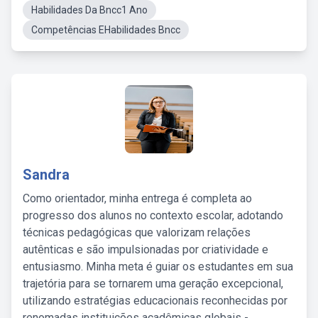
Habilidades Da Bncc1 Ano
Competências EHabilidades Bncc
Sandra
Como orientador, minha entrega é completa ao
progresso dos alunos no contexto escolar, adotando
técnicas pedagógicas que valorizam relações
autênticas e são impulsionadas por criatividade e
entusiasmo. Minha meta é guiar os estudantes em sua
trajetória para se tornarem uma geração excepcional,
utilizando estratégias educacionais reconhecidas por
renomadas instituições acadêmicas globais -