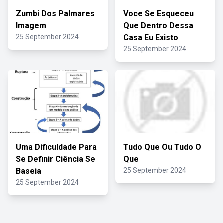
Zumbi Dos Palmares
Voce Se Esqueceu
Imagem
Que Dentro Dessa
25 September 2024
Casa Eu Existo
25 September 2024
Uma Dificuldade Para
Tudo Que Ou Tudo O
Se Definir Ciência Se
Que
Baseia
25 September 2024
25 September 2024