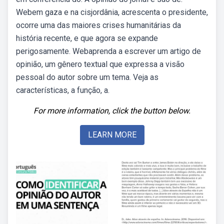
Webem gaza e na cisjordânia, acrescenta o presidente,
ocorre uma das maiores crises humanitárias da
história recente, e que agora se expande
perigosamente. Webaprenda a escrever um artigo de
opinião, um gênero textual que expressa a visão
pessoal do autor sobre um tema. Veja as
características, a função, a.
For more information, click the button below.
LEARN MORE