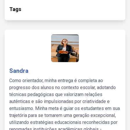
Tags
Sandra
Como orientador, minha entrega é completa ao
progresso dos alunos no contexto escolar, adotando
técnicas pedagógicas que valorizam relações
autênticas e são impulsionadas por criatividade e
entusiasmo. Minha meta é guiar os estudantes em sua
trajetória para se tornarem uma geração excepcional,
utilizando estratégias educacionais reconhecidas por
renomadas instituições acadêmicas globais -