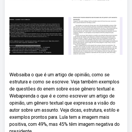
Websaiba o que é um artigo de opinião, como se
estrutura e como se escreve. Veja também exemplos
de questões do enem sobre esse gênero textual e.
Webaprenda o que é e como escrever um artigo de
opinião, um gênero textual que expressa a visão do
autor sobre um assunto. Veja dicas, estrutura, estilo e
exemplos prontos para. Lula tem a imagem mais
positiva, com 49%, mas 45% têm imagem negativa do
presidente.