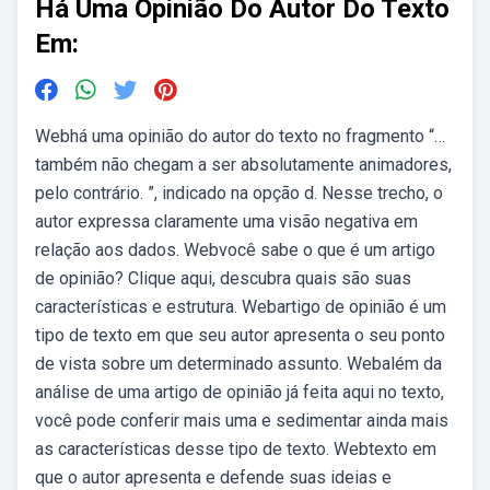
Há Uma Opinião Do Autor Do Texto
Em:
Webhá uma opinião do autor do texto no fragmento “…
também não chegam a ser absolutamente animadores,
pelo contrário. ”, indicado na opção d. Nesse trecho, o
autor expressa claramente uma visão negativa em
relação aos dados. Webvocê sabe o que é um artigo
de opinião? Clique aqui, descubra quais são suas
características e estrutura. Webartigo de opinião é um
tipo de texto em que seu autor apresenta o seu ponto
de vista sobre um determinado assunto. Webalém da
análise de uma artigo de opinião já feita aqui no texto,
você pode conferir mais uma e sedimentar ainda mais
as características desse tipo de texto. Webtexto em
que o autor apresenta e defende suas ideias e