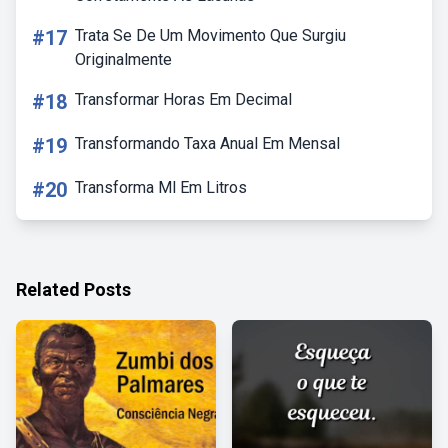
#17
Trata Se De Um Movimento Que Surgiu
Originalmente
#18
Transformar Horas Em Decimal
#19
Transformando Taxa Anual Em Mensal
#20
Transforma Ml Em Litros
Related Posts