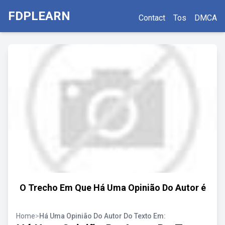
FDPLEARN
Contact
Tos
DMCA
O Trecho Em Que Há Uma Opinião Do Autor é
Home
>
Há Uma Opinião Do Autor Do Texto Em: