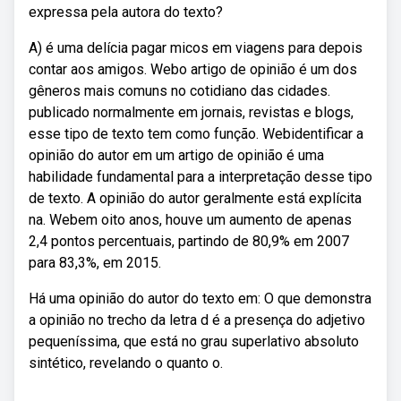
expressa pela autora do texto?
A) é uma delícia pagar micos em viagens para depois
contar aos amigos. Webo artigo de opinião é um dos
gêneros mais comuns no cotidiano das cidades.
publicado normalmente em jornais, revistas e blogs,
esse tipo de texto tem como função. Webidentificar a
opinião do autor em um artigo de opinião é uma
habilidade fundamental para a interpretação desse tipo
de texto. A opinião do autor geralmente está explícita
na. Webem oito anos, houve um aumento de apenas
2,4 pontos percentuais, partindo de 80,9% em 2007
para 83,3%, em 2015.
Há uma opinião do autor do texto em: O que demonstra
a opinião no trecho da letra d é a presença do adjetivo
pequeníssima, que está no grau superlativo absoluto
sintético, revelando o quanto o.