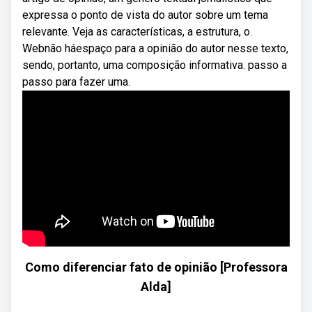
expressa o ponto de vista do autor sobre um tema
relevante. Veja as características, a estrutura, o.
Webnão háespaço para a opinião do autor nesse texto,
sendo, portanto, uma composição informativa. passo a
passo para fazer uma.
Como diferenciar fato de opinião [Professora
Alda]