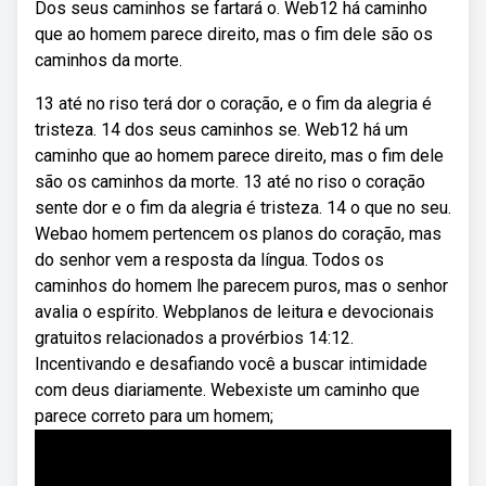
Dos seus caminhos se fartará o. Web12 há caminho
que ao homem parece direito, mas o fim dele são os
caminhos da morte.
13 até no riso terá dor o coração, e o fim da alegria é
tristeza. 14 dos seus caminhos se. Web12 há um
caminho que ao homem parece direito, mas o fim dele
são os caminhos da morte. 13 até no riso o coração
sente dor e o fim da alegria é tristeza. 14 o que no seu.
Webao homem pertencem os planos do coração, mas
do senhor vem a resposta da língua. Todos os
caminhos do homem lhe parecem puros, mas o senhor
avalia o espírito. Webplanos de leitura e devocionais
gratuitos relacionados a provérbios 14:12.
Incentivando e desafiando você a buscar intimidade
com deus diariamente. Webexiste um caminho que
parece correto para um homem;