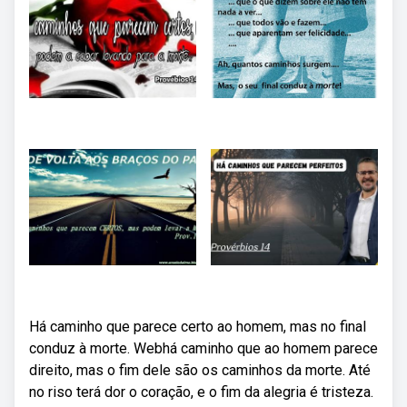
Há caminho que parece certo ao homem, mas no final
conduz à morte. Webhá caminho que ao homem parece
direito, mas o fim dele são os caminhos da morte. Até
no riso terá dor o coração, e o fim da alegria é tristeza.