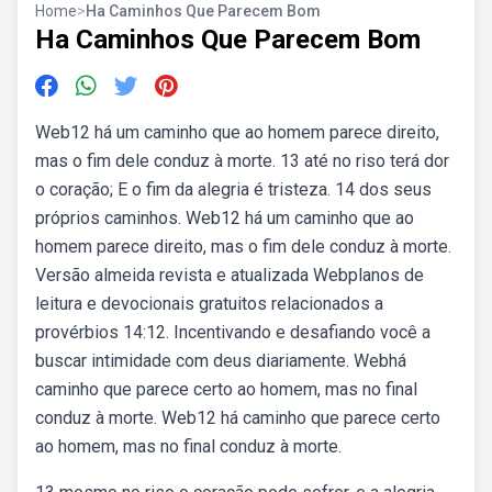
Home
>
Ha Caminhos Que Parecem Bom
Ha Caminhos Que Parecem Bom
Web12 há um caminho que ao homem parece direito,
mas o fim dele conduz à morte. 13 até no riso terá dor
o coração; E o fim da alegria é tristeza. 14 dos seus
próprios caminhos. Web12 há um caminho que ao
homem parece direito, mas o fim dele conduz à morte.
Versão almeida revista e atualizada Webplanos de
leitura e devocionais gratuitos relacionados a
provérbios 14:12. Incentivando e desafiando você a
buscar intimidade com deus diariamente. Webhá
caminho que parece certo ao homem, mas no final
conduz à morte. Web12 há caminho que parece certo
ao homem, mas no final conduz à morte.