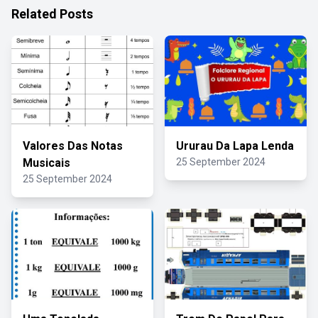
Related Posts
Valores Das Notas
Ururau Da Lapa Lenda
Musicais
25 September 2024
25 September 2024