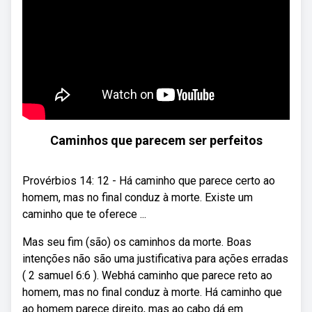
Caminhos que parecem ser perfeitos
Provérbios 14: 12 - Há caminho que parece certo ao
homem, mas no final conduz à morte. Existe um
caminho que te oferece ...
Mas seu fim (são) os caminhos da morte. Boas
intenções não são uma justificativa para ações erradas
( 2 samuel 6:6 ). Webhá caminho que parece reto ao
homem, mas no final conduz à morte. Há caminho que
ao homem parece direito, mas ao cabo dá em