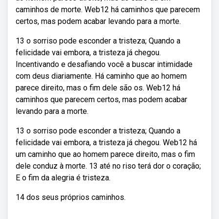
caminhos de morte. Web12 há caminhos que parecem
certos, mas podem acabar levando para a morte.
13 o sorriso pode esconder a tristeza; Quando a
felicidade vai embora, a tristeza já chegou.
Incentivando e desafiando você a buscar intimidade
com deus diariamente. Há caminho que ao homem
parece direito, mas o fim dele são os. Web12 há
caminhos que parecem certos, mas podem acabar
levando para a morte.
13 o sorriso pode esconder a tristeza; Quando a
felicidade vai embora, a tristeza já chegou. Web12 há
um caminho que ao homem parece direito, mas o fim
dele conduz à morte. 13 até no riso terá dor o coração;
E o fim da alegria é tristeza.
14 dos seus próprios caminhos.