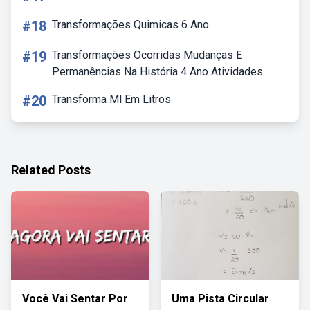
#18
Transformações Quimicas 6 Ano
#19
Transformações Ocorridas Mudanças E
Permanências Na História 4 Ano Atividades
#20
Transforma Ml Em Litros
Related Posts
Você Vai Sentar Por
Uma Pista Circular