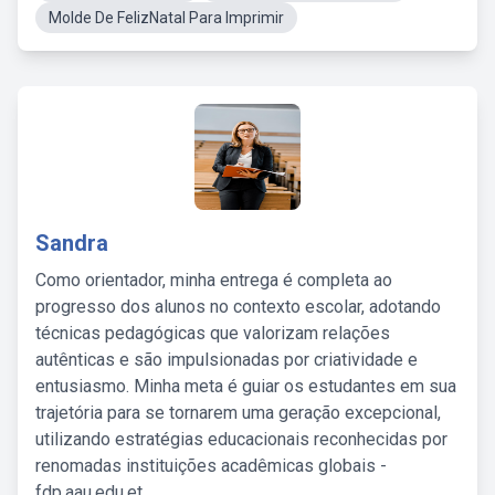
Molde De FelizNatal Para Imprimir
Sandra
Como orientador, minha entrega é completa ao
progresso dos alunos no contexto escolar, adotando
técnicas pedagógicas que valorizam relações
autênticas e são impulsionadas por criatividade e
entusiasmo. Minha meta é guiar os estudantes em sua
trajetória para se tornarem uma geração excepcional,
utilizando estratégias educacionais reconhecidas por
renomadas instituições acadêmicas globais -
fdp.aau.edu.et.