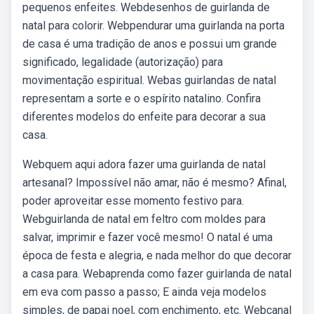
pequenos enfeites. Webdesenhos de guirlanda de
natal para colorir. Webpendurar uma guirlanda na porta
de casa é uma tradição de anos e possui um grande
significado, legalidade (autorização) para
movimentação espiritual. Webas guirlandas de natal
representam a sorte e o espírito natalino. Confira
diferentes modelos do enfeite para decorar a sua
casa.
Webquem aqui adora fazer uma guirlanda de natal
artesanal? Impossível não amar, não é mesmo? Afinal,
poder aproveitar esse momento festivo para.
Webguirlanda de natal em feltro com moldes para
salvar, imprimir e fazer você mesmo! O natal é uma
época de festa e alegria, e nada melhor do que decorar
a casa para. Webaprenda como fazer guirlanda de natal
em eva com passo a passo; E ainda veja modelos
simples, de papai noel, com enchimento, etc. Webcanal