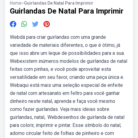
Home
>
Guirlandas De Natal Para Imprimir
Guirlandas De Natal Para Imprimir
Webdá para criar guirlandas com uma grande
variedade de materiais diferentes, o que é ótimo, já
que isso abre um leque de possibilidades para a sua.
Webexistem inúmeros modelos de guirlandas de natal
feitas com pinhas, e você pode aproveitar esta
versatilidade em seu favor, criando uma peça única e.
Webaqui está mais uma seleção especial de enfeite
de natal com artesanato em feltro para você ganhar
dinheiro neste natal, aprenda e faça você mesmo
como fazer guirlandas. Veja mais ideias sobre
guirlandas, natal,. Webdesenhos de guirlanda de natal
para colorir, imprimir e pintar. Esse símbolo do natal,
adorno circular feito de folhas de pinheiro e com