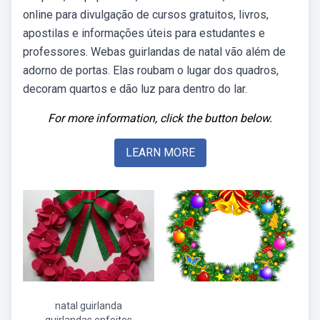
online para divulgação de cursos gratuitos, livros,
apostilas e informações úteis para estudantes e
professores. Webas guirlandas de natal vão além de
adorno de portas. Elas roubam o lugar dos quadros,
decoram quartos e dão luz para dentro do lar.
For more information, click the button below.
LEARN MORE
natal guirlanda