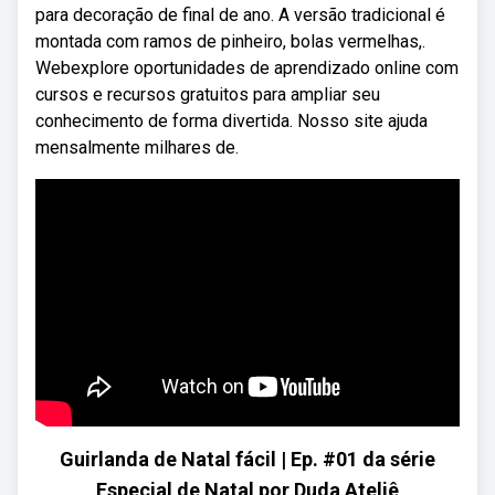
para decoração de final de ano. A versão tradicional é
montada com ramos de pinheiro, bolas vermelhas,.
Webexplore oportunidades de aprendizado online com
cursos e recursos gratuitos para ampliar seu
conhecimento de forma divertida. Nosso site ajuda
mensalmente milhares de.
Guirlanda de Natal fácil | Ep. #01 da série
Especial de Natal por Duda Ateliê