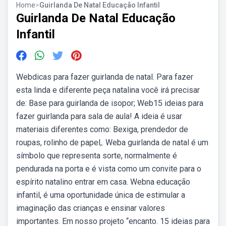
Home
>
Guirlanda De Natal Educação Infantil
Guirlanda De Natal Educação
Infantil
Webdicas para fazer guirlanda de natal. Para fazer
esta linda e diferente peça natalina você irá precisar
de: Base para guirlanda de isopor; Web15 ideias para
fazer guirlanda para sala de aula! A ideia é usar
materiais diferentes como: Bexiga, prendedor de
roupas, rolinho de papel,. Weba guirlanda de natal é um
símbolo que representa sorte, normalmente é
pendurada na porta e é vista como um convite para o
espírito natalino entrar em casa. Webna educação
infantil, é uma oportunidade única de estimular a
imaginação das crianças e ensinar valores
importantes. Em nosso projeto “encanto. 15 ideias para