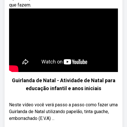
que fazem.
Guirlanda de Natal - Atividade de Natal para
educação infantil e anos iniciais
Neste vídeo você verá passo a passo como fazer uma
Guirlanda de Natal utilizando papelão, tinta guache,
emborrachado (E.V.A) ...