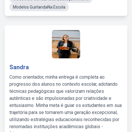
Modelos GuirlandaNa Escola
Sandra
Como orientador, minha entrega é completa ao
progresso dos alunos no contexto escolar, adotando
técnicas pedagógicas que valorizam relações
autênticas e são impulsionadas por criatividade e
entusiasmo. Minha meta é guiar os estudantes em sua
trajetória para se tornarem uma geração excepcional,
utilizando estratégias educacionais reconhecidas por
renomadas instituições acadêmicas globais -