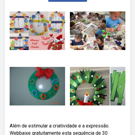
Além de estimular a criatividade e a expressão.
Webbaixe gratuitamente esta sequência de 30