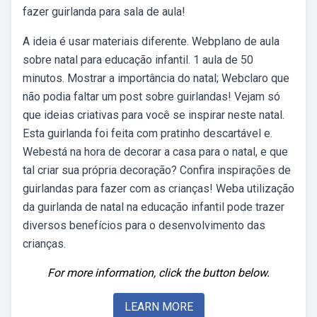
fazer guirlanda para sala de aula!
A ideia é usar materiais diferente. Webplano de aula
sobre natal para educação infantil. 1 aula de 50
minutos. Mostrar a importância do natal; Webclaro que
não podia faltar um post sobre guirlandas! Vejam só
que ideias criativas para você se inspirar neste natal.
Esta guirlanda foi feita com pratinho descartável e.
Webestá na hora de decorar a casa para o natal, e que
tal criar sua própria decoração? Confira inspirações de
guirlandas para fazer com as crianças! Weba utilização
da guirlanda de natal na educação infantil pode trazer
diversos benefícios para o desenvolvimento das
crianças.
For more information, click the button below.
LEARN MORE