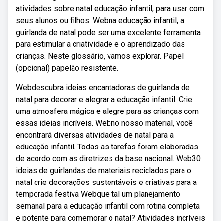
atividades sobre natal educação infantil, para usar com
seus alunos ou filhos. Webna educação infantil, a
guirlanda de natal pode ser uma excelente ferramenta
para estimular a criatividade e o aprendizado das
crianças. Neste glossário, vamos explorar. Papel
(opcional) papelão resistente.
Webdescubra ideias encantadoras de guirlanda de
natal para decorar e alegrar a educação infantil. Crie
uma atmosfera mágica e alegre para as crianças com
essas ideias incríveis. Webno nosso material, você
encontrará diversas atividades de natal para a
educação infantil. Todas as tarefas foram elaboradas
de acordo com as diretrizes da base nacional. Web30
ideias de guirlandas de materiais reciclados para o
natal crie decorações sustentáveis e criativas para a
temporada festiva Webque tal um planejamento
semanal para a educação infantil com rotina completa
e potente para comemorar o natal? Atividades incríveis