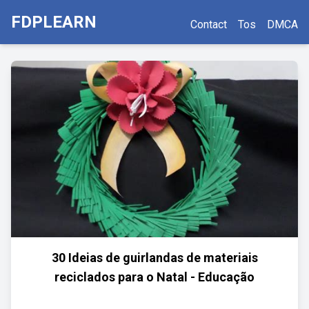
FDPLEARN
Contact
Tos
DMCA
30 Ideias de guirlandas de materiais
reciclados para o Natal - Educação