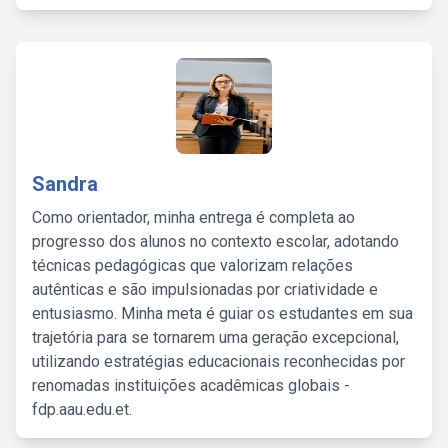
Sandra
Como orientador, minha entrega é completa ao
progresso dos alunos no contexto escolar, adotando
técnicas pedagógicas que valorizam relações
autênticas e são impulsionadas por criatividade e
entusiasmo. Minha meta é guiar os estudantes em sua
trajetória para se tornarem uma geração excepcional,
utilizando estratégias educacionais reconhecidas por
renomadas instituições acadêmicas globais -
fdp.aau.edu.et.