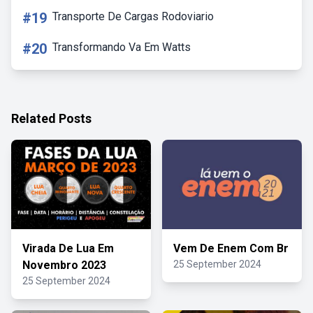
#19
Transporte De Cargas Rodoviario
#20
Transformando Va Em Watts
Related Posts
Virada De Lua Em
Vem De Enem Com Br
Novembro 2023
25 September 2024
25 September 2024