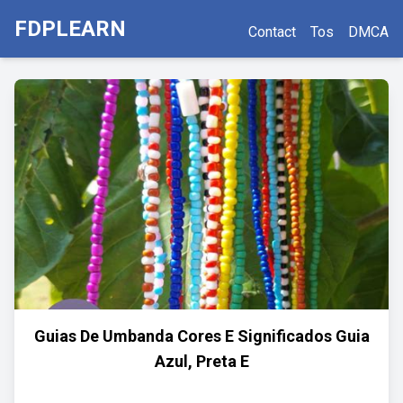
FDPLEARN
Contact
Tos
DMCA
Guias De Umbanda Cores E Significados Guia
Azul, Preta E