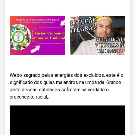
Webo sagrado pelas energias dos excluídos, este é o
significado dos guias malandros na umbanda. Grande
parte dessas entidades sofreram na verdade o
preconceito racial,.