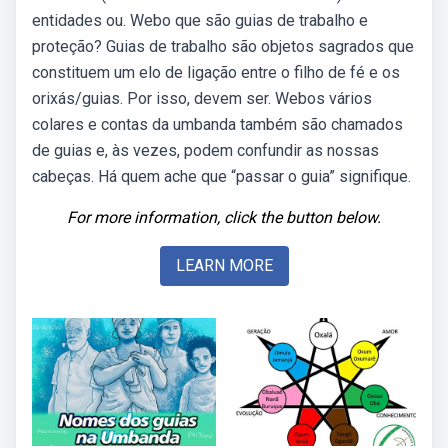
entidades ou. Webo que são guias de trabalho e
proteção? Guias de trabalho são objetos sagrados que
constituem um elo de ligação entre o filho de fé e os
orixás/guias. Por isso, devem ser. Webos vários
colares e contas da umbanda também são chamados
de guias e, às vezes, podem confundir as nossas
cabeças. Há quem ache que “passar o guia” signifique.
For more information, click the button below.
LEARN MORE