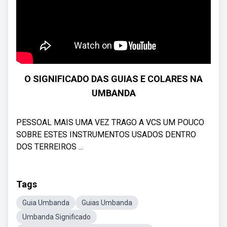
O SIGNIFICADO DAS GUIAS E COLARES NA
UMBANDA
PESSOAL MAIS UMA VEZ TRAGO A VCS UM POUCO
SOBRE ESTES INSTRUMENTOS USADOS DENTRO
DOS TERREIROS ...
Tags
Guia Umbanda
Guias Umbanda
Umbanda Significado