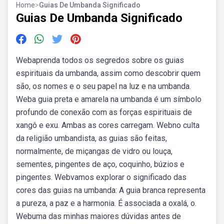
Home
>
Guias De Umbanda Significado
Guias De Umbanda Significado
Webaprenda todos os segredos sobre os guias
espirituais da umbanda, assim como descobrir quem
são, os nomes e o seu papel na luz e na umbanda.
Weba guia preta e amarela na umbanda é um símbolo
profundo de conexão com as forças espirituais de
xangô e exu. Ambas as cores carregam. Webno culta
da religião umbandista, as guias são feitas,
normalmente, de miçangas de vidro ou louça,
sementes, pingentes de aço, coquinho, búzios e
pingentes. Webvamos explorar o significado das
cores das guias na umbanda: A guia branca representa
a pureza, a paz e a harmonia. É associada a oxalá, o.
Webuma das minhas maiores dúvidas antes de