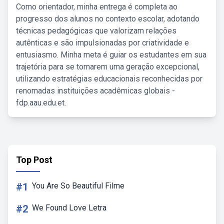
Como orientador, minha entrega é completa ao
progresso dos alunos no contexto escolar, adotando
técnicas pedagógicas que valorizam relações
autênticas e são impulsionadas por criatividade e
entusiasmo. Minha meta é guiar os estudantes em sua
trajetória para se tornarem uma geração excepcional,
utilizando estratégias educacionais reconhecidas por
renomadas instituições acadêmicas globais -
fdp.aau.edu.et.
Top Post
#1
You Are So Beautiful Filme
#2
We Found Love Letra