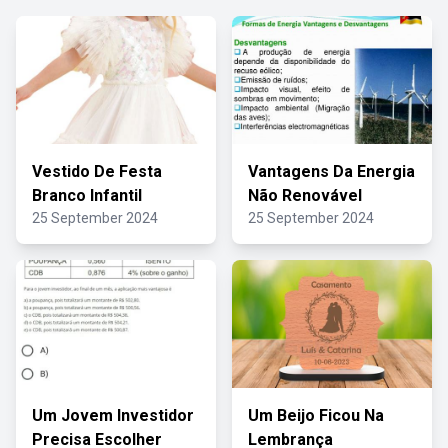
Vestido De Festa
Vantagens Da Energia
Branco Infantil
Não Renovável
25 September 2024
25 September 2024
Um Jovem Investidor
Um Beijo Ficou Na
Precisa Escolher
Lembrança