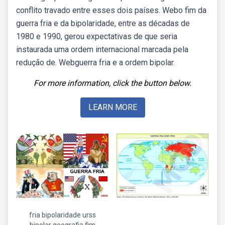
conflito travado entre esses dois países. Webo fim da
guerra fria e da bipolaridade, entre as décadas de
1980 e 1990, gerou expectativas de que seria
instaurada uma ordem internacional marcada pela
redução de. Webguerra fria e a ordem bipolar.
For more information, click the button below.
LEARN MORE
fria bipolaridade urss