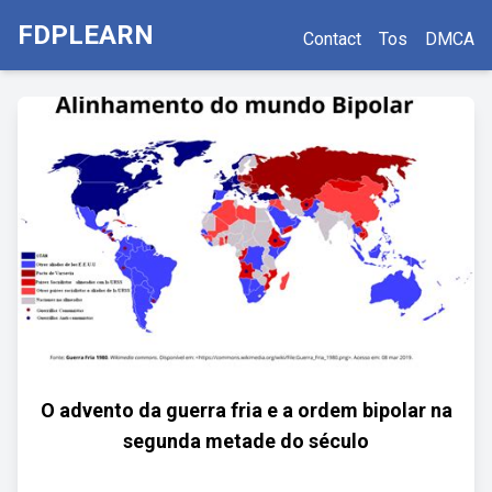
FDPLEARN
Contact
Tos
DMCA
O advento da guerra fria e a ordem bipolar na
segunda metade do século