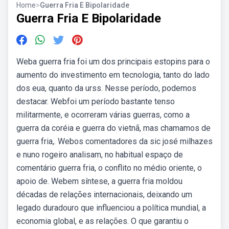
Home
>
Guerra Fria E Bipolaridade
Guerra Fria E Bipolaridade
Weba guerra fria foi um dos principais estopins para o
aumento do investimento em tecnologia, tanto do lado
dos eua, quanto da urss. Nesse período, podemos
destacar. Webfoi um período bastante tenso
militarmente, e ocorreram várias guerras, como a
guerra da coréia e guerra do vietnã, mas chamamos de
guerra fria,. Webos comentadores da sic josé milhazes
e nuno rogeiro analisam, no habitual espaço de
comentário guerra fria, o conflito no médio oriente, o
apoio de. Webem síntese, a guerra fria moldou
décadas de relações internacionais, deixando um
legado duradouro que influenciou a política mundial, a
economia global, e as relações. O que garantiu o