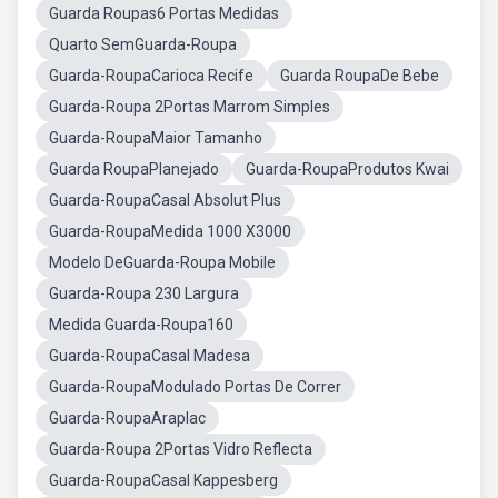
Guarda Roupas6 Portas Medidas
Quarto SemGuarda-Roupa
Guarda-RoupaCarioca Recife
Guarda RoupaDe Bebe
Guarda-Roupa 2Portas Marrom Simples
Guarda-RoupaMaior Tamanho
Guarda RoupaPlanejado
Guarda-RoupaProdutos Kwai
Guarda-RoupaCasal Absolut Plus
Guarda-RoupaMedida 1000 X3000
Modelo DeGuarda-Roupa Mobile
Guarda-Roupa 230 Largura
Medida Guarda-Roupa160
Guarda-RoupaCasal Madesa
Guarda-RoupaModulado Portas De Correr
Guarda-RoupaAraplac
Guarda-Roupa 2Portas Vidro Reflecta
Guarda-RoupaCasal Kappesberg