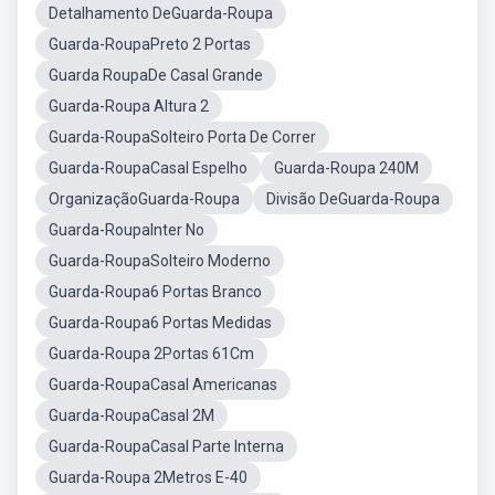
Detalhamento DeGuarda-Roupa
Guarda-RoupaPreto 2 Portas
Guarda RoupaDe Casal Grande
Guarda-Roupa Altura 2
Guarda-RoupaSolteiro Porta De Correr
Guarda-RoupaCasal Espelho
Guarda-Roupa 240M
OrganizaçãoGuarda-Roupa
Divisão DeGuarda-Roupa
Guarda-RoupaInter No
Guarda-RoupaSolteiro Moderno
Guarda-Roupa6 Portas Branco
Guarda-Roupa6 Portas Medidas
Guarda-Roupa 2Portas 61Cm
Guarda-RoupaCasal Americanas
Guarda-RoupaCasal 2M
Guarda-RoupaCasal Parte Interna
Guarda-Roupa 2Metros E-40