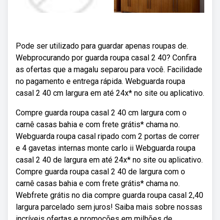
Pode ser utilizado para guardar apenas roupas de.
Webprocurando por guarda roupa casal 2 40? Confira
as ofertas que a magalu separou para você. Facilidade
no pagamento e entrega rápida. Webguarda roupa
casal 2 40 cm largura em até 24x* no site ou aplicativo.
Compre guarda roupa casal 2 40 cm largura com o
carnê casas bahia e com frete grátis* chama no.
Webguarda roupa casal ripado com 2 portas de correr
e 4 gavetas internas monte carlo ii Webguarda roupa
casal 2 40 de largura em até 24x* no site ou aplicativo.
Compre guarda roupa casal 2 40 de largura com o
carnê casas bahia e com frete grátis* chama no.
Webfrete grátis no dia compre guarda roupa casal 2,40
largura parcelado sem juros! Saiba mais sobre nossas
incríveis ofertas e promoções em milhões de