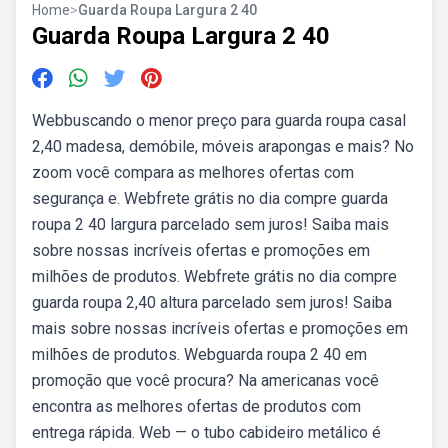
Home
>
Guarda Roupa Largura 2 40
Guarda Roupa Largura 2 40
Webbuscando o menor preço para guarda roupa casal
2,40 madesa, demóbile, móveis arapongas e mais? No
zoom você compara as melhores ofertas com
segurança e. Webfrete grátis no dia compre guarda
roupa 2 40 largura parcelado sem juros! Saiba mais
sobre nossas incríveis ofertas e promoções em
milhões de produtos. Webfrete grátis no dia compre
guarda roupa 2,40 altura parcelado sem juros! Saiba
mais sobre nossas incríveis ofertas e promoções em
milhões de produtos. Webguarda roupa 2 40 em
promoção que você procura? Na americanas você
encontra as melhores ofertas de produtos com
entrega rápida. Web — o tubo cabideiro metálico é