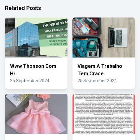
Related Posts
Www Thonson Com
Viagem A Trabalho
Hr
Tem Crase
25 September 2024
25 September 2024