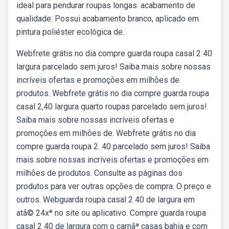
ideal para pendurar roupas longas. acabamento de
qualidade: Possui acabamento branco, aplicado em
pintura poliéster ecológica de.
Webfrete grátis no dia compre guarda roupa casal 2 40
largura parcelado sem juros! Saiba mais sobre nossas
incríveis ofertas e promoções em milhões de
produtos. Webfrete grátis no dia compre guarda roupa
casal 2,40 largura quarto roupas parcelado sem juros!
Saiba mais sobre nossas incríveis ofertas e
promoções em milhões de. Webfrete grátis no dia
compre guarda roupa 2. 40 parcelado sem juros! Saiba
mais sobre nossas incríveis ofertas e promoções em
milhões de produtos. Consulte as páginas dos
produtos para ver outras opções de compra. O preço e
outros. Webguarda roupa casal 2 40 de largura em
atã© 24x* no site ou aplicativo. Compre guarda roupa
casal 2 40 de largura com o carnãª casas bahia e com