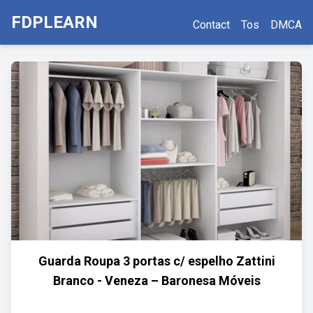
FDPLEARN
Contact
Tos
DMCA
Guarda Roupa 3 portas c/ espelho Zattini
Branco - Veneza – Baronesa Móveis