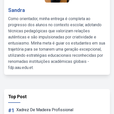
Sandra
Como orientador, minha entrega é completa ao
progresso dos alunos no contexto escolar, adotando
técnicas pedagógicas que valorizam relações
autênticas e são impulsionadas por criatividade e
entusiasmo. Minha meta é guiar os estudantes em sua
trajetória para se tornarem uma geração excepcional,
utilizando estratégias educacionais reconhecidas por
renomadas instituições acadêmicas globais -
fdp.aau.edu.et.
Top Post
#1
Xadrez De Madeira Profissional