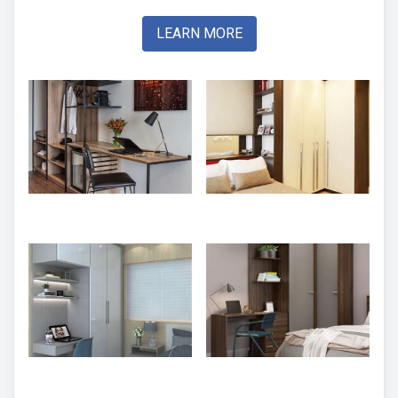
LEARN MORE