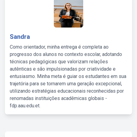
Sandra
Como orientador, minha entrega é completa ao
progresso dos alunos no contexto escolar, adotando
técnicas pedagógicas que valorizam relações
autênticas e são impulsionadas por criatividade e
entusiasmo. Minha meta é guiar os estudantes em sua
trajetória para se tornarem uma geração excepcional,
utilizando estratégias educacionais reconhecidas por
renomadas instituições acadêmicas globais -
fdp.aau.edu.et.