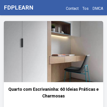
FDPLEARN
Contact
Tos
DMCA
Quarto com Escrivaninha: 60 Ideias Práticas e
Charmosas