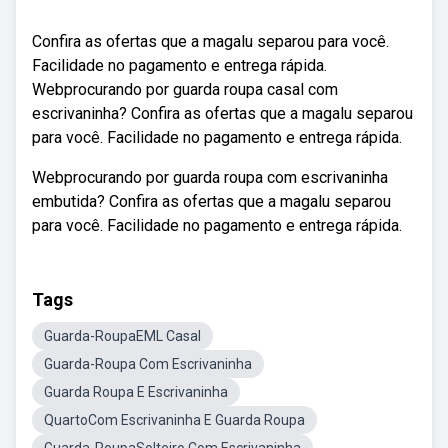
Confira as ofertas que a magalu separou para você.
Facilidade no pagamento e entrega rápida.
Webprocurando por guarda roupa casal com
escrivaninha? Confira as ofertas que a magalu separou
para você. Facilidade no pagamento e entrega rápida.
Webprocurando por guarda roupa com escrivaninha
embutida? Confira as ofertas que a magalu separou
para você. Facilidade no pagamento e entrega rápida.
Tags
Guarda-RoupaEML Casal
Guarda-Roupa Com Escrivaninha
Guarda Roupa E Escrivaninha
QuartoCom Escrivaninha E Guarda Roupa