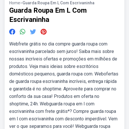
Home
>
Guarda Roupa Em L Com Escrivaninha
Guarda Roupa Em L Com
Escrivaninha
Webfrete grátis no dia compre guarda roupa com
escrivaninha parcelado sem juros! Saiba mais sobre
nossas incríveis ofertas e promoções em milhões de
produtos. Veja mais ideias sobre escritórios
domésticos pequenos, guarda roupa com. Webofertas
de guarda roupa escrivaninha incríveis, entrega rápida
e garantida é no shoptime. Aproveite para comprar no
conforto da sua casa! Produtos em oferta no
shoptime, 24h. Webguarda roupa em l com
escrivaninha com frete grátis*? Compre guarda roupa
em l com escrivaninha com desconto imperdível. Vem
ver o que separamos para você! Webguarda roupa