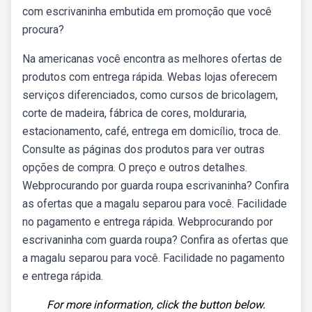
com escrivaninha embutida em promoção que você
procura?
Na americanas você encontra as melhores ofertas de
produtos com entrega rápida. Webas lojas oferecem
serviços diferenciados, como cursos de bricolagem,
corte de madeira, fábrica de cores, molduraria,
estacionamento, café, entrega em domicílio, troca de.
Consulte as páginas dos produtos para ver outras
opções de compra. O preço e outros detalhes.
Webprocurando por guarda roupa escrivaninha? Confira
as ofertas que a magalu separou para você. Facilidade
no pagamento e entrega rápida. Webprocurando por
escrivaninha com guarda roupa? Confira as ofertas que
a magalu separou para você. Facilidade no pagamento
e entrega rápida.
For more information, click the button below.