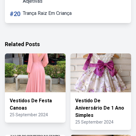
Adjetivas
#20
Trança Raiz Em Criança
Related Posts
Vestidos De Festa
Vestido De
Canoas
Aniversário De 1 Ano
25 September 2024
Simples
25 September 2024