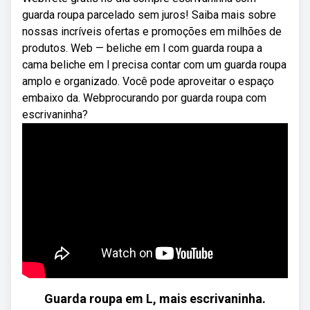
guarda roupa parcelado sem juros! Saiba mais sobre
nossas incríveis ofertas e promoções em milhões de
produtos. Web — beliche em l com guarda roupa a
cama beliche em l precisa contar com um guarda roupa
amplo e organizado. Você pode aproveitar o espaço
embaixo da. Webprocurando por guarda roupa com
escrivaninha?
Guarda roupa em L, mais escrivaninha.