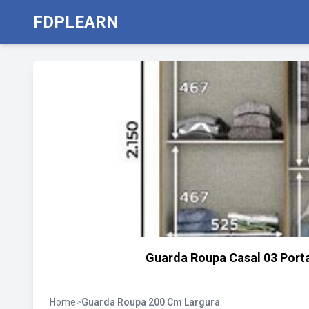
FDPLEARN
Guarda Roupa Casal 03 Porta
Home
>
Guarda Roupa 200 Cm Largura