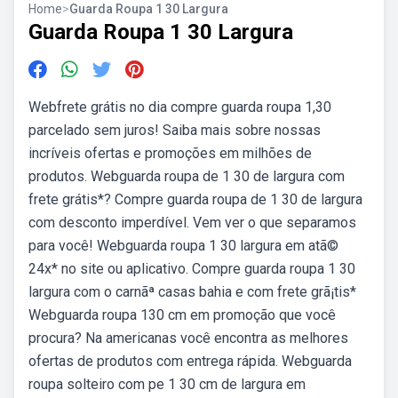
Home
>
Guarda Roupa 1 30 Largura
Guarda Roupa 1 30 Largura
Webfrete grátis no dia compre guarda roupa 1,30
parcelado sem juros! Saiba mais sobre nossas
incríveis ofertas e promoções em milhões de
produtos. Webguarda roupa de 1 30 de largura com
frete grátis*? Compre guarda roupa de 1 30 de largura
com desconto imperdível. Vem ver o que separamos
para você! Webguarda roupa 1 30 largura em atã©
24x* no site ou aplicativo. Compre guarda roupa 1 30
largura com o carnãª casas bahia e com frete grã¡tis*
Webguarda roupa 130 cm em promoção que você
procura? Na americanas você encontra as melhores
ofertas de produtos com entrega rápida. Webguarda
roupa solteiro com pe 1 30 cm de largura em