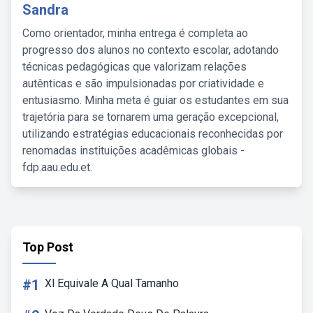
Sandra
Como orientador, minha entrega é completa ao
progresso dos alunos no contexto escolar, adotando
técnicas pedagógicas que valorizam relações
autênticas e são impulsionadas por criatividade e
entusiasmo. Minha meta é guiar os estudantes em sua
trajetória para se tornarem uma geração excepcional,
utilizando estratégias educacionais reconhecidas por
renomadas instituições acadêmicas globais -
fdp.aau.edu.et.
Top Post
#1
Xl Equivale A Qual Tamanho