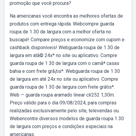
promoção que você procura?
Na americanas você encontra as melhores ofertas de
produtos com entrega rápida. Webcompre guarda
roupa de 1 30 de largura com a melhor oferta no
buscapé! Compare preços e economize com cupom e
cashback disponíveis! Webguarda roupa de 1 30 de
largura em atã© 24x* no site ou aplicativo. Compre
guarda roupa de 1 30 de largura com o carnãª casas
bahia e com frete grã¡tis*. Webguarda roupa de 1 30
de largura em até 24x no site ou aplicativo. Compre
guarda roupa de 1 30 de largura com frete grátis*.
Web — guarda roupa aramado linear clr252 1,30m.
Preço válido para o dia 09/08/2024, para compras
realizadas exclusivamente pelo site, televendas ou.
Webencontre diversos modelos de guarda roupa 1 30
de largura com preços e condições especiais na
americanas.