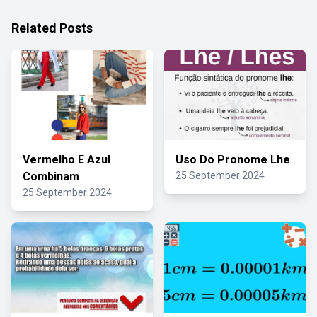
Related Posts
Vermelho E Azul
Uso Do Pronome Lhe
Combinam
25 September 2024
25 September 2024