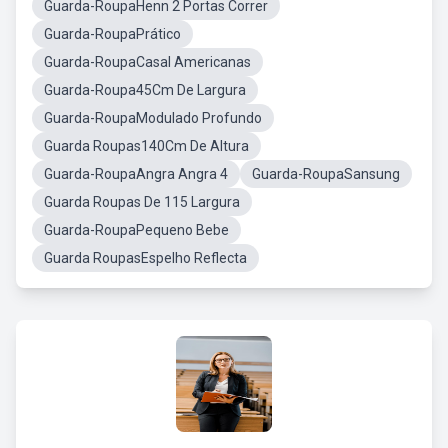
Guarda-RoupaHenn 2 Portas Correr
Guarda-RoupaPrático
Guarda-RoupaCasal Americanas
Guarda-Roupa45Cm De Largura
Guarda-RoupaModulado Profundo
Guarda Roupas140Cm De Altura
Guarda-RoupaAngra Angra 4
Guarda-RoupaSansung
Guarda Roupas De 115 Largura
Guarda-RoupaPequeno Bebe
Guarda RoupasEspelho Reflecta