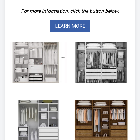
For more information, click the button below.
LEARN MORE