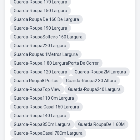
Guarda-Roupa 170 Largura
Guarda-Roupa 150 Largura
Guarda Roupa De 160 De Largura
Guarda-Roupa 190 Largura
Guarda-RoupaSolteiro 160 Largura
Guarda-Roupa220 Largura
Guarda Roupas 1Metros Largura
Guarda-Roupa 1 80 LarguraPorta De Correr
Guarda-Roupa 120 Largura
Guarda-Roupa2M Largura
Guarda Roupa8 Portas
Guarda-Roupa2 30 Altura
Guarda-RoupaTop View
Guarda-Roupa240 Largura
Guarda-Roupa110 Cm Largura
Guarda-Roupa Casal 160 Largura
Guarda-Roupa140 Largura
Guarda-Roupa85Cm Largura
Guarda RoupaDe 1 60M
Guarda-RoupaCasal 70Cm Largura