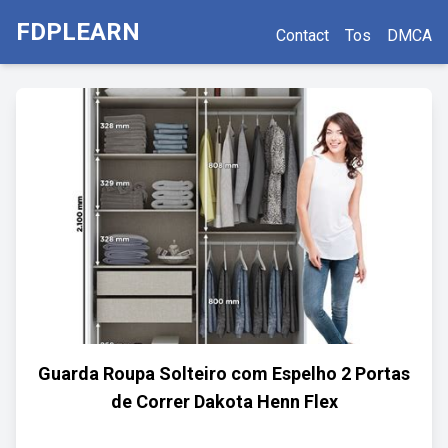
FDPLEARN
Contact
Tos
DMCA
Guarda Roupa Solteiro com Espelho 2 Portas
de Correr Dakota Henn Flex