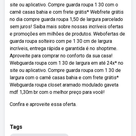
site ou aplicativo. Compre guarda roupa 1 30 com o
carnê casas bahia e com frete grátis* Webfrete grátis
no dia compre guarda roupa 1,50 de largura parcelado
sem juros! Saiba mais sobre nossas incríveis ofertas
e promoções em milhões de produtos. Webofertas de
guarda roupa solteiro com pe 1 30 cm de largura
incríveis, entrega rápida e garantida é no shoptime.
Aproveite para comprar no conforto da sua casa!
Webguarda roupa com 1 30 de largura em até 24x* no
site ou aplicativo. Compre guarda roupa com 1 30 de
largura com o carnê casas bahia e com frete grátis*
Webguarda roupa closet aramado modulado gaveta
mdf 1,30m br com o melhor preço para você!
Confira e aproveite essa oferta.
Tags