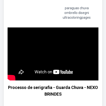
paraguas chuva
ombrello disegni
ultracoloringpages
Processo de serigrafia - Guarda Chuva - NEXO
BRINDES