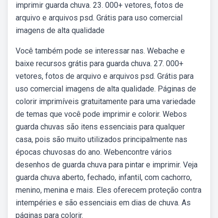
imprimir guarda chuva. 23. 000+ vetores, fotos de
arquivo e arquivos psd. Grátis para uso comercial
imagens de alta qualidade
Você também pode se interessar nas. Webache e
baixe recursos grátis para guarda chuva. 27. 000+
vetores, fotos de arquivo e arquivos psd. Grátis para
uso comercial imagens de alta qualidade. Páginas de
colorir imprimíveis gratuitamente para uma variedade
de temas que você pode imprimir e colorir. Webos
guarda chuvas são itens essenciais para qualquer
casa, pois são muito utilizados principalmente nas
épocas chuvosas do ano. Webencontre vários
desenhos de guarda chuva para pintar e imprimir. Veja
guarda chuva aberto, fechado, infantil, com cachorro,
menino, menina e mais. Eles oferecem proteção contra
intempéries e são essenciais em dias de chuva. As
páginas para colorir.