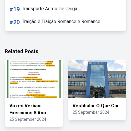
#19
Transporte Aereo De Carga
#20
Traição é Traição Romance é Romance
Related Posts
Vozes Verbais
Vestibular O Que Cai
Exercicios 8 Ano
25 September 2024
25 September 2024