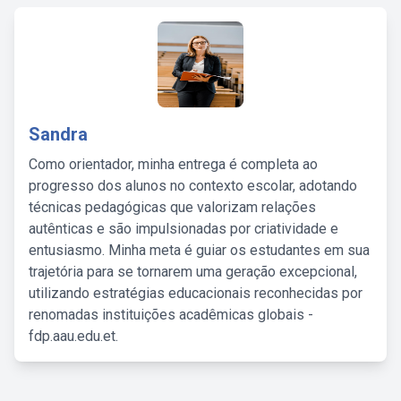
Sandra
Como orientador, minha entrega é completa ao
progresso dos alunos no contexto escolar, adotando
técnicas pedagógicas que valorizam relações
autênticas e são impulsionadas por criatividade e
entusiasmo. Minha meta é guiar os estudantes em sua
trajetória para se tornarem uma geração excepcional,
utilizando estratégias educacionais reconhecidas por
renomadas instituições acadêmicas globais -
fdp.aau.edu.et.