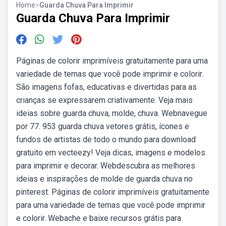
Home
>
Guarda Chuva Para Imprimir
Guarda Chuva Para Imprimir
Páginas de colorir imprimíveis gratuitamente para uma
variedade de temas que você pode imprimir e colorir.
São imagens fofas, educativas e divertidas para as
crianças se expressarem criativamente. Veja mais
ideias sobre guarda chuva, molde, chuva. Webnavegue
por 77. 953 guarda chuva vetores grátis, ícones e
fundos de artistas de todo o mundo para download
gratuito em vecteezy! Veja dicas, imagens e modelos
para imprimir e decorar. Webdescubra as melhores
ideias e inspirações de molde de guarda chuva no
pinterest. Páginas de colorir imprimíveis gratuitamente
para uma variedade de temas que você pode imprimir
e colorir. Webache e baixe recursos grátis para