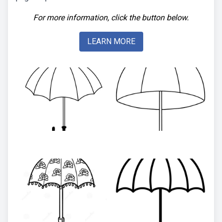
For more information, click the button below.
LEARN MORE