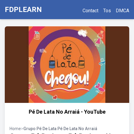
FDPLEARN
Contact
Tos
DMCA
Pé De Lata No Arraiá - YouTube
Home
>
Grupo Pé De Lata Pé De Lata No Arraiá