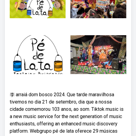
李 arraiá dom bosco 2024. Que tarde maravilhosa
tivemos no dia 21 de setembro, dia que a nossa
cidade comemorou 103 anos, ao som. Tiktok music is
a new music service for the next generation of music
enthusiasts, offering an enhanced music discovery
platform. Webgrupo pé de lata oferece 29 músicas