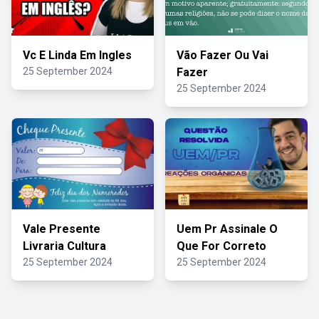
Vc E Linda Em Ingles
Vão Fazer Ou Vai
25 September 2024
Fazer
25 September 2024
Vale Presente
Uem Pr Assinale O
Livraria Cultura
Que For Correto
25 September 2024
25 September 2024