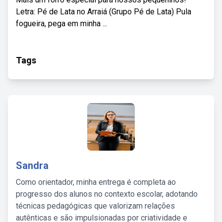
Letra: Pé de Lata no Arraiá (Grupo Pé de Lata) Pula
fogueira, pega em minha ...
Tags
Sandra
Como orientador, minha entrega é completa ao
progresso dos alunos no contexto escolar, adotando
técnicas pedagógicas que valorizam relações
autênticas e são impulsionadas por criatividade e