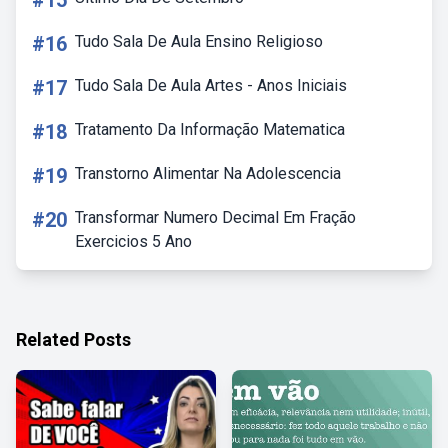
#15
#16
Tudo Sala De Aula Ensino Religioso
#17
Tudo Sala De Aula Artes - Anos Iniciais
#18
Tratamento Da Informação Matematica
#19
Transtorno Alimentar Na Adolescencia
#20
Transformar Numero Decimal Em Fração
Exercicios 5 Ano
Related Posts