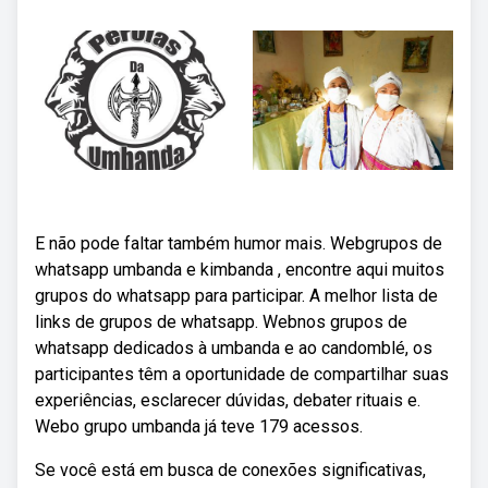
E não pode faltar também humor mais. Webgrupos de
whatsapp umbanda e kimbanda , encontre aqui muitos
grupos do whatsapp para participar. A melhor lista de
links de grupos de whatsapp. Webnos grupos de
whatsapp dedicados à umbanda e ao candomblé, os
participantes têm a oportunidade de compartilhar suas
experiências, esclarecer dúvidas, debater rituais e.
Webo grupo umbanda já teve 179 acessos.
Se você está em busca de conexões significativas,