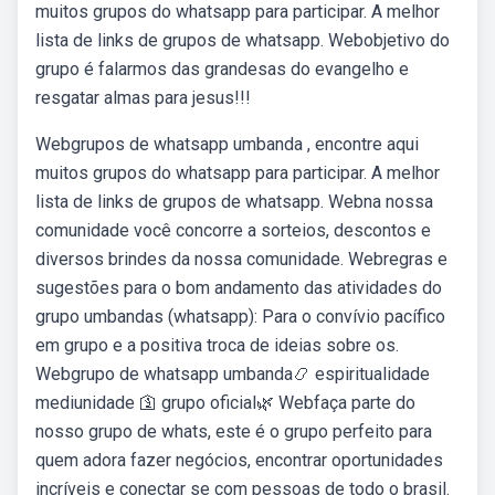
muitos grupos do whatsapp para participar. A melhor
lista de links de grupos de whatsapp. Webobjetivo do
grupo é falarmos das grandesas do evangelho e
resgatar almas para jesus!!!
Webgrupos de whatsapp umbanda , encontre aqui
muitos grupos do whatsapp para participar. A melhor
lista de links de grupos de whatsapp. Webna nossa
comunidade você concorre a sorteios, descontos e
diversos brindes da nossa comunidade. Webregras e
sugestões para o bom andamento das atividades do
grupo umbandas (whatsapp): Para o convívio pacífico
em grupo e a positiva troca de ideias sobre os.
Webgrupo de whatsapp umbanda📿 espiritualidade
mediunidade 🛐 grupo oficial🌿 Webfaça parte do
nosso grupo de whats, este é o grupo perfeito para
quem adora fazer negócios, encontrar oportunidades
incríveis e conectar se com pessoas de todo o brasil.