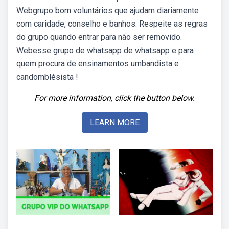
Webgrupo bom voluntários que ajudam diariamente
com caridade, conselho e banhos. Respeite as regras
do grupo quando entrar para não ser removido.
Webesse grupo de whatsapp de whatsapp e para
quem procura de ensinamentos umbandista e
candomblésista !
For more information, click the button below.
LEARN MORE