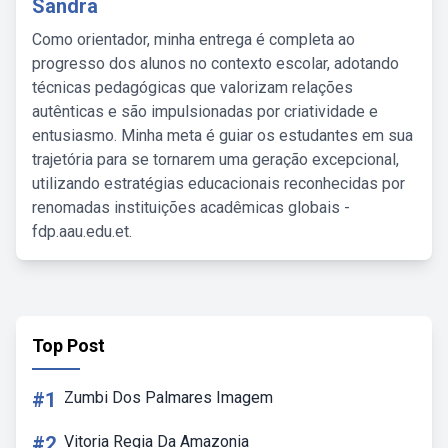
Sandra
Como orientador, minha entrega é completa ao
progresso dos alunos no contexto escolar, adotando
técnicas pedagógicas que valorizam relações
autênticas e são impulsionadas por criatividade e
entusiasmo. Minha meta é guiar os estudantes em sua
trajetória para se tornarem uma geração excepcional,
utilizando estratégias educacionais reconhecidas por
renomadas instituições acadêmicas globais -
fdp.aau.edu.et.
Top Post
#1
Zumbi Dos Palmares Imagem
#2
Vitoria Regia Da Amazonia