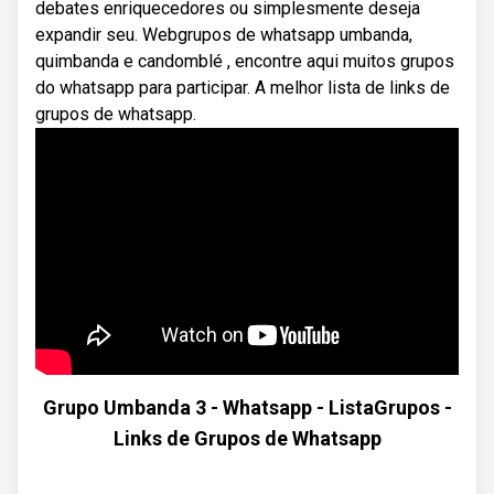
debates enriquecedores ou simplesmente deseja
expandir seu. Webgrupos de whatsapp umbanda,
quimbanda e candomblé , encontre aqui muitos grupos
do whatsapp para participar. A melhor lista de links de
grupos de whatsapp.
Grupo Umbanda 3 - Whatsapp - ListaGrupos -
Links de Grupos de Whatsapp