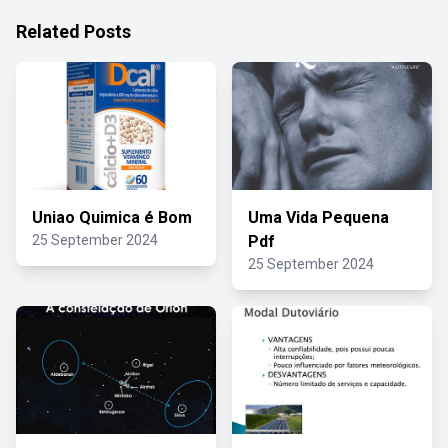
Related Posts
Uniao Quimica é Bom
Uma Vida Pequena
25 September 2024
Pdf
25 September 2024