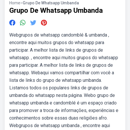
Home
>
Grupo De Whatsapp Umbanda
Grupo De Whatsapp Umbanda
Webgrupos de whatsapp candomblé & umbanda ,
encontre aqui muitos grupos do whatsapp para
participar. A melhor lista de links de grupos de
whatsapp. , encontre aqui muitos grupos do whatsapp
para participar. A melhor lista de links de grupos de
whatsapp. Webaqui vamos compartilhar com você a
lista de links do grupo de whatsapp umbanda.
Listamos todos os populares links de grupos de
umbanda do whatsapp nesta página. Webo grupo de
whatsapp umbanda e candomblé é um espaço criado
para promover a troca de informações, experiências e
conhecimentos sobre essas duas religiões afro.
Webgrupos de whatsapp umbanda , encontre aqui